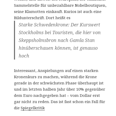
Sammelstelle für unbezahlbare Nobelboutiquen,
seine Klamotten einkauft. Kurios ist auch eine
Bildunterschrift. Dort heißt es
Starke Schwedenkrone: Der Kurswert
Stockholms bei Touristen, die hier von
Skeppsholmsbron nach Gamla Stan
hinüberschauen können, ist genauso
hoch
Interessant, Anspielungen auf einen starken
Kronenkurs zu machen, während die Krone
gerade in der schwächsten Phase überhaupt ist
und im letzten halben Jahr über 10% gegenüber
dem Euro nachgegeben hat – vom Dollar erst
gar nicht zu reden. Das ist fast schon ein Fall für
die
Spiegelkritik