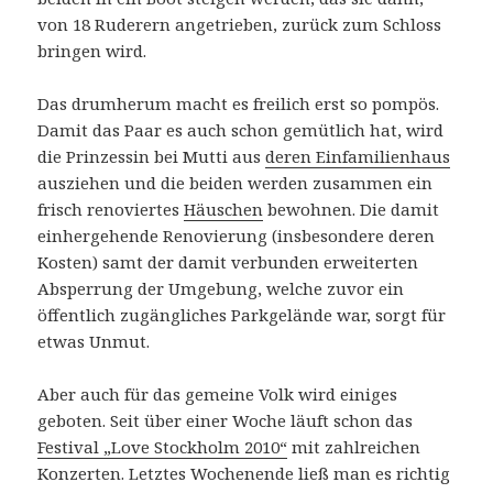
von 18 Ruderern angetrieben, zurück zum Schloss
bringen wird.
Das drumherum macht es freilich erst so pompös.
Damit das Paar es auch schon gemütlich hat, wird
die Prinzessin bei Mutti aus
deren Einfamilienhaus
ausziehen und die beiden werden zusammen ein
frisch renoviertes
Häuschen
bewohnen. Die damit
einhergehende Renovierung (insbesondere deren
Kosten) samt der damit verbunden erweiterten
Absperrung der Umgebung, welche zuvor ein
öffentlich zugängliches Parkgelände war, sorgt für
etwas Unmut.
Aber auch für das gemeine Volk wird einiges
geboten. Seit über einer Woche läuft schon das
Festival „Love Stockholm 2010“
mit zahlreichen
Konzerten. Letztes Wochenende ließ man es richtig