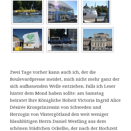
Zwei Tage vorher kann auch ich, der die
Boulevardpresse meidet, mich nicht mehr ganz der
sich aufbauenden Welle entziehen. Falls ich Leser
hinter dem Mond haben sollte: am Samstag
heiratet Ihre Königliche Hoheit Victoria Ingrid Alice
Désirée Kronprinzessin von Schweden und
Herzogin von Västergötland den weit weniger
blaublütigen Herrn Daniel Westling aus dem
schönen Städtchen Ockelbo, der nach der Hochzeit