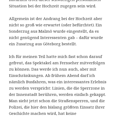
Situation bei der Hochzeit zugegen sein wird.
Allgemein ist der Andrang bei der Hochzeit aber
nicht so groß wie erwartet (oder befürchtet). Ein
Sonderzug aus Malmö wurde eingestellt, da es
nicht genügend Interessenten gab – dafür wurde
ein Zusatzug aus Göteborg bestellt.
Ich für meinen Teil hatte mich fast schon darauf
gefreut, das Spektakel am Fernseher mitverfolgen
zu können. Das werde ich nun auch, aber mit
Einschränkungen. Ab frühem Abend darf ich
nämlich Busfahren, was ein interessantes Erlebnis
zu werden verspricht: Linien, die die Sperrzone in
der Innenstadt berühren, werden einfach gekappt.
Man sieht jetzt schon die Straßensperren, und die
Polizei, die hier den bislang größten Einsatz ihrer
Geschichte machen wird, hat keine