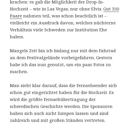
krachen: es gab die Möglichkeit der Drop-In-
Hochzeit – wie in Las Vegas, nur ohne Elvis.
Gut 350
Paare
nahmen teil, was schon beachtlich ist –
vielleicht ein Ausdruck davon, welches nüchterne
Verhältnis viele Schweden zur Institution Ehe
haben.
Mangels Zeit bin ich bislang nur mit dem Fahrrad
an dem Festivalgelände vorbeigefahren. Gestern
habe ich das nun genutzt, um ein paar Fotos zu
machen.
Man sieht klar darauf, dass die Fernsehsender sich
schon gut eingerichtet haben für die Hochzeit. Es
wird die größte Fernsehübertragung der
schwedischen Geschichte werden. Die Sponsoren
haben sich auch nicht lumpen lassen und sind
zahlreich und mit großen Ständen vertreten.