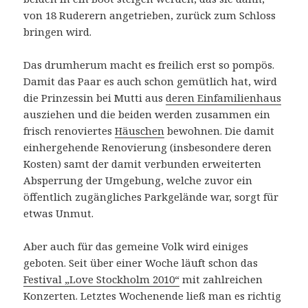
von 18 Ruderern angetrieben, zurück zum Schloss
bringen wird.
Das drumherum macht es freilich erst so pompös.
Damit das Paar es auch schon gemütlich hat, wird
die Prinzessin bei Mutti aus
deren Einfamilienhaus
ausziehen und die beiden werden zusammen ein
frisch renoviertes
Häuschen
bewohnen. Die damit
einhergehende Renovierung (insbesondere deren
Kosten) samt der damit verbunden erweiterten
Absperrung der Umgebung, welche zuvor ein
öffentlich zugängliches Parkgelände war, sorgt für
etwas Unmut.
Aber auch für das gemeine Volk wird einiges
geboten. Seit über einer Woche läuft schon das
Festival „Love Stockholm 2010“
mit zahlreichen
Konzerten. Letztes Wochenende ließ man es richtig