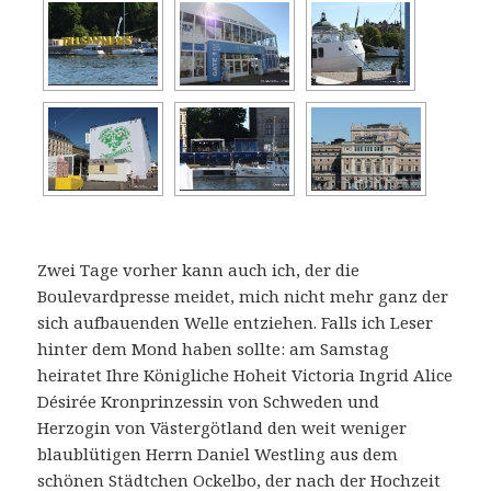
Zwei Tage vorher kann auch ich, der die
Boulevardpresse meidet, mich nicht mehr ganz der
sich aufbauenden Welle entziehen. Falls ich Leser
hinter dem Mond haben sollte: am Samstag
heiratet Ihre Königliche Hoheit Victoria Ingrid Alice
Désirée Kronprinzessin von Schweden und
Herzogin von Västergötland den weit weniger
blaublütigen Herrn Daniel Westling aus dem
schönen Städtchen Ockelbo, der nach der Hochzeit