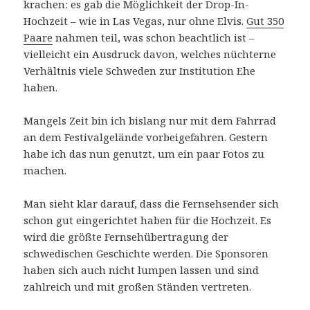
krachen: es gab die Möglichkeit der Drop-In-
Hochzeit – wie in Las Vegas, nur ohne Elvis.
Gut 350
Paare
nahmen teil, was schon beachtlich ist –
vielleicht ein Ausdruck davon, welches nüchterne
Verhältnis viele Schweden zur Institution Ehe
haben.
Mangels Zeit bin ich bislang nur mit dem Fahrrad
an dem Festivalgelände vorbeigefahren. Gestern
habe ich das nun genutzt, um ein paar Fotos zu
machen.
Man sieht klar darauf, dass die Fernsehsender sich
schon gut eingerichtet haben für die Hochzeit. Es
wird die größte Fernsehübertragung der
schwedischen Geschichte werden. Die Sponsoren
haben sich auch nicht lumpen lassen und sind
zahlreich und mit großen Ständen vertreten.