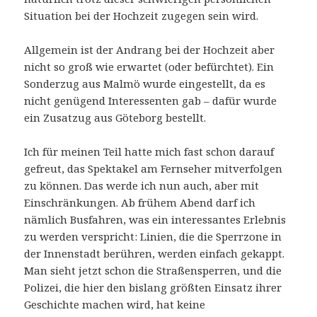
Situation bei der Hochzeit zugegen sein wird.
Allgemein ist der Andrang bei der Hochzeit aber
nicht so groß wie erwartet (oder befürchtet). Ein
Sonderzug aus Malmö wurde eingestellt, da es
nicht genügend Interessenten gab – dafür wurde
ein Zusatzug aus Göteborg bestellt.
Ich für meinen Teil hatte mich fast schon darauf
gefreut, das Spektakel am Fernseher mitverfolgen
zu können. Das werde ich nun auch, aber mit
Einschränkungen. Ab frühem Abend darf ich
nämlich Busfahren, was ein interessantes Erlebnis
zu werden verspricht: Linien, die die Sperrzone in
der Innenstadt berühren, werden einfach gekappt.
Man sieht jetzt schon die Straßensperren, und die
Polizei, die hier den bislang größten Einsatz ihrer
Geschichte machen wird, hat keine