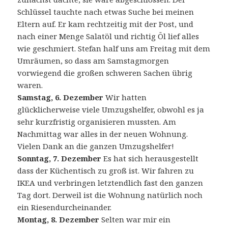
Schlüssel tauchte nach etwas Suche bei meinen
Eltern auf. Er kam rechtzeitig mit der Post, und
nach einer Menge Salatöl und richtig Öl lief alles
wie geschmiert. Stefan half uns am Freitag mit dem
Umräumen, so dass am Samstagmorgen
vorwiegend die großen schweren Sachen übrig
waren.
Samstag, 6. Dezember
Wir hatten
glücklicherweise viele Umzugshelfer, obwohl es ja
sehr kurzfristig organisieren mussten. Am
Nachmittag war alles in der neuen Wohnung.
Vielen Dank an die ganzen Umzugshelfer!
Sonntag, 7. Dezember
Es hat sich herausgestellt
dass der Küchentisch zu groß ist. Wir fahren zu
IKEA und verbringen letztendlich fast den ganzen
Tag dort. Derweil ist die Wohnung natürlich noch
ein Riesendurcheinander.
Montag, 8. Dezember
Selten war mir ein