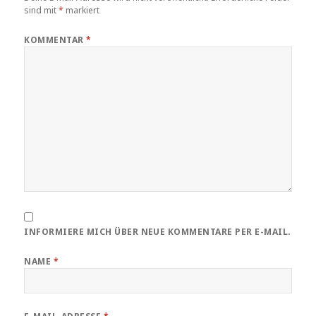
sind mit
*
markiert
KOMMENTAR
*
INFORMIERE MICH ÜBER NEUE KOMMENTARE PER E-MAIL.
NAME
*