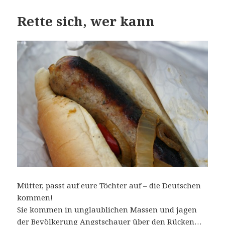
Rette sich, wer kann
Mütter, passt auf eure Töchter auf – die Deutschen
kommen!
Sie kommen in unglaublichen Massen und jagen
der Bevölkerung Angstschauer über den Rücken…