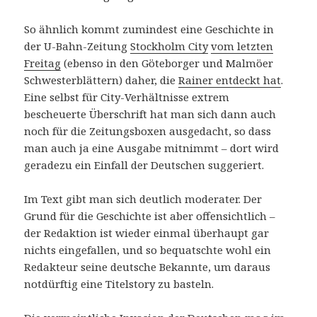
So ähnlich kommt zumindest eine Geschichte in
der U-Bahn-Zeitung
Stockholm City
vom letzten
Freitag
(ebenso in den Göteborger und Malmöer
Schwesterblättern) daher, die
Rainer entdeckt hat
.
Eine selbst für City-Verhältnisse extrem
bescheuerte Überschrift hat man sich dann auch
noch für die Zeitungsboxen ausgedacht, so dass
man auch ja eine Ausgabe mitnimmt – dort wird
geradezu ein Einfall der Deutschen suggeriert.
Im Text gibt man sich deutlich moderater. Der
Grund für die Geschichte ist aber offensichtlich –
der Redaktion ist wieder einmal überhaupt gar
nichts eingefallen, und so bequatschte wohl ein
Redakteur seine deutsche Bekannte, um daraus
notdürftig eine Titelstory zu basteln.