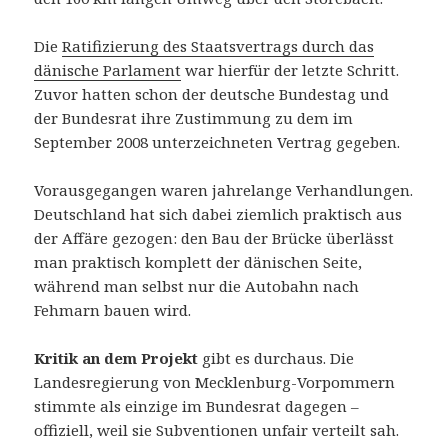
Die
Ratifizierung des Staatsvertrags durch das
dänische Parlament
war hierfür der letzte Schritt.
Zuvor hatten schon der deutsche Bundestag und
der Bundesrat ihre Zustimmung zu dem im
September 2008 unterzeichneten Vertrag gegeben.
Vorausgegangen waren jahrelange Verhandlungen.
Deutschland hat sich dabei ziemlich praktisch aus
der Affäre gezogen: den Bau der Brücke überlässt
man praktisch komplett der dänischen Seite,
während man selbst nur die Autobahn nach
Fehmarn bauen wird.
Kritik an dem Projekt
gibt es durchaus. Die
Landesregierung von Mecklenburg-Vorpommern
stimmte als einzige im Bundesrat dagegen –
offiziell, weil sie Subventionen unfair verteilt sah.