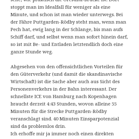
stoppt man im Idealfall für weniger als eine
Minute, und schon ist man wieder unterwegs. Bei
der Fähre Puttgarden-Rödby steht man, wenn man
Pech hat, ewig lang in der Schlange, bis man aufs
Schiff darf, und selbst wenn man sofort hinein darf,
so ist mit Be- und Entladen letztendlich doch eine
ganze Stunde weg.
Abgesehen von den offensichtlichen Vorteilen für
den Güterverkehr (und damit die skandinavische
Wirtschaft) ist die Sache aber auch aus Sicht des
Personenverkehrs in der Bahn interessant. Der
schnellste ICE von Hamburg nach Kopenhagen
braucht derzeit 4:43 Stunden, wovon alleine 55
Minuten für die Strecke Puttgarden-Rödby
veranschlagt sind. 40 Minuten Einsparpotenzial
sind da problemlos drin.
Ich erhoffe mir ja immer noch einen direkten