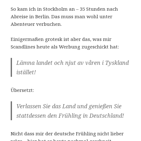
So kam ich in Stockholm an – 35 Stunden nach
Abreise in Berlin. Das muss man wohl unter
Abenteuer verbuchen.
Einigermaßen grotesk ist aber das, was mir
Scandlines heute als Werbung zugeschickt hat:
Lämna landet och njut av våren i Tyskland
istället!
Übersetzt:
Verlassen Sie das Land und genießen Sie
stattdessen den Frühling in Deutschland!
Nicht dass mir der deutsche Frühling nicht lieber