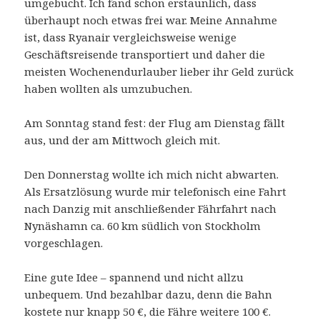
umgebucht. Ich fand schon erstaunlich, dass
überhaupt noch etwas frei war. Meine Annahme
ist, dass Ryanair vergleichsweise wenige
Geschäftsreisende transportiert und daher die
meisten Wochenendurlauber lieber ihr Geld zurück
haben wollten als umzubuchen.
Am Sonntag stand fest: der Flug am Dienstag fällt
aus, und der am Mittwoch gleich mit.
Den Donnerstag wollte ich mich nicht abwarten.
Als Ersatzlösung wurde mir telefonisch eine Fahrt
nach Danzig mit anschließender Fährfahrt nach
Nynäshamn ca. 60 km südlich von Stockholm
vorgeschlagen.
Eine gute Idee – spannend und nicht allzu
unbequem. Und bezahlbar dazu, denn die Bahn
kostete nur knapp 50 €, die Fähre weitere 100 €.