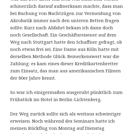
schmerzlich darauf aufmerksam machte, dass man
bei Buchung von Nachtzügen zur Vermeidung von
Akrobatik immer nach den unteren Betten fragen
sollte. Kurz nach Abfahrt bekam ich dann doch
noch Gesellschaft. Ein Geschäftsreisener auf dem
Weg nach Stuttgart hatte den Schaffner gefragt, ob
noch etwas frei sei. Eine Dame aus Köln hatte mit
derselben Methode Glück. Bemerkenswert war die
Zahlung: es kam eines dieser Kreditkartenbretter
zum Einsatz, das man aus amerikanischen Filmen
der 80er Jahre kennt.
So war ich einigermaßen ausgeruht pünktlich zum
Frühstück im Hotel in Berlin-Lichtenberg.
Der Weg zurück sollte sich als weitaus schwieriger
erweisen. Noch während des Seminars hatte ich
meinen Rückflug von Montag auf Dienstag