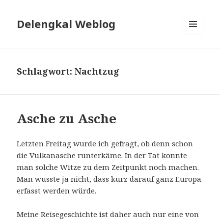
Delengkal Weblog
MENÜ
UND
WIDGETS
Schlagwort:
Nachtzug
Asche zu Asche
Letzten Freitag wurde ich gefragt, ob denn schon
die Vulkanasche runterkäme. In der Tat konnte
man solche Witze zu dem Zeitpunkt noch machen.
Man wusste ja nicht, dass kurz darauf ganz Europa
erfasst werden würde.
Meine Reisegeschichte ist daher auch nur eine von