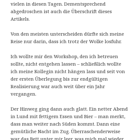
vielen in diesen Tagen. Dementsprechend
abgedroschen ist auch die Überschrift dieses
Artikels.
Von den meisten unterscheiden dürfte sich meine
Reise nur darin, dass ich trotz der Wolke losfuhr.
Ich wollte mir den Workshop, den ich betreuen
sollte, nicht entgehen lassen – schließlich wollte
ich meine Kollegin nicht hängen lass und seit von
der ersten Überlegung bis zur endgültigen
Realisierung war auch weit über ein Jahr
vergangen.
Der Hinweg ging dann auch glatt. Ein netter Abend
in Lund mit fettigem Essen und Bier – man merkt,
dass man weiter nach Süden kommt. Dann eine
gemütliche Nacht im Zug. Überraschenderweise
war das Bett unter mir leer, was mich mal wieder