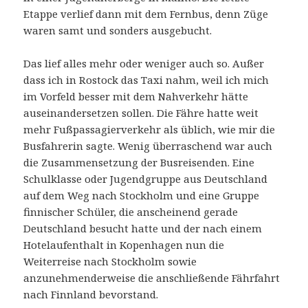
Etappe verlief dann mit dem Fernbus, denn Züge
waren samt und sonders ausgebucht.
Das lief alles mehr oder weniger auch so. Außer
dass ich in Rostock das Taxi nahm, weil ich mich
im Vorfeld besser mit dem Nahverkehr hätte
auseinandersetzen sollen. Die Fähre hatte weit
mehr Fußpassagierverkehr als üblich, wie mir die
Busfahrerin sagte. Wenig überraschend war auch
die Zusammensetzung der Busreisenden. Eine
Schulklasse oder Jugendgruppe aus Deutschland
auf dem Weg nach Stockholm und eine Gruppe
finnischer Schüler, die anscheinend gerade
Deutschland besucht hatte und der nach einem
Hotelaufenthalt in Kopenhagen nun die
Weiterreise nach Stockholm sowie
anzunehmenderweise die anschließende Fährfahrt
nach Finnland bevorstand.