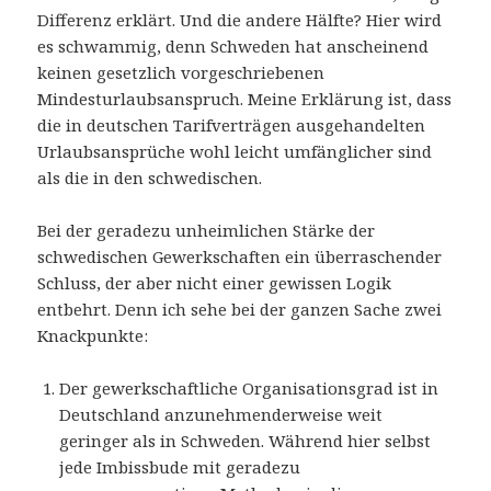
Differenz erklärt. Und die andere Hälfte? Hier wird
es schwammig, denn Schweden hat anscheinend
keinen gesetzlich vorgeschriebenen
Mindesturlaubsanspruch. Meine Erklärung ist, dass
die in deutschen Tarifverträgen ausgehandelten
Urlaubsansprüche wohl leicht umfänglicher sind
als die in den schwedischen.
Bei der geradezu unheimlichen Stärke der
schwedischen Gewerkschaften ein überraschender
Schluss, der aber nicht einer gewissen Logik
entbehrt. Denn ich sehe bei der ganzen Sache zwei
Knackpunkte:
Der gewerkschaftliche Organisationsgrad ist in
Deutschland anzunehmenderweise weit
geringer als in Schweden. Während hier selbst
jede Imbissbude mit geradezu