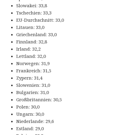
Slowakei: 33,8
Tschechien: 33,3
EU-Durchschnitt: 33,0
Litauen: 33,0
Griechenland: 33,0
Finnland: 32,8
Irland: 32,2
Lettland: 32,0
Norwegen: 31,9
Frankreich: 31,5
Zypern: 31,4
Slowenien: 31,0
Bulgarien: 31,0
Großbritannien: 30,5
Polen: 30,0
Ungarn: 30,0
Niederlande: 29,6
Estland: 29,0