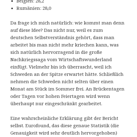
Belgien: 28,2
Rumänien: 28,0
Da frage ich mich natürlich: wie kommt man denn
auf diese Idee? Das nicht nur, weil es zum
deutschen Selbstverständnis gehört, dass man
arbeitet bis man nicht mehr kriechen kann, was
sich natürlich hervorragend in die große
Nachkriegssaga vom Wirtschaftswunderland
einfügt. Vielmehr bin ich überrascht, weil ich
Schweden an der Spitze erwartet hätte. Schließlich
nehmen die Schweden nicht selten über einen
Monat am Stück im Sommer frei. An Brückentagen
oder Tagen vor hohen Feiertagen wird wenn
überhaupt nur eingeschränkt gearbeitet.
Eine wahrscheinliche Erklärung gibt der Bericht
selbst. Eurofound, das diese genaue Statistik (die
Genauigkeit wird sehr deutlich hervorgehoben)