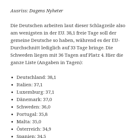
Ausriss: Dagens Nyheter
Die Deutschen arbeiten laut dieser Schlagzeile also
am wenigsten in der EU. 38,1 freie Tage soll der
gemeine Deutsche so haben, während es der EU-
Durchschnitt lediglich auf 33 Tage bringe. Die
Schweden liegen mit 36 Tagen auf Platz 4. Hier die
ganze Liste (Angaben in Tagen):
Deutschland: 38,1
Italien: 37,1
Luxemburg: 37,1
Dänemark: 37,0
Schweden: 36,0
Portugal: 35,8
Malta: 35,0
Österreich: 34,9
Spanien: 34,5