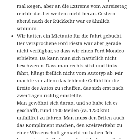
mal Regen, aber an die Extreme vom Anreisetag
reichte das bei weitem nicht heran. Gestern
abend nach der Rückkehr war es ähnlich
schlimm.
Wir hatten ein Mietauto für die Fahrt gebucht.
Der versprochene Ford Fiesta war aber gerade
nicht verfügbar, so dass wir einen Ford Mondeo
erhielten. Da kann man sich natürlich nicht
beschweren. Dass man rechts sitzt und links
fährt, hängt freilich nicht vom Autotyp ab. Mir
machte vor allem das fehlende Gefühl für die
Breite des Autos zu schaffen, das sich erst nach
zwei Tagen richtig einstellte.
Man gewöhnt sich daran, und so habe ich es
geschafft, rund 1100 Meilen (ca. 1750 km)
unfallfrei zu fahren. Man muss den Briten auch
das Kompliment machen, den Kreisverkehr zu
einer Wissenschaft gemacht zu haben. Ich