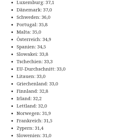
Luxemburg: 37,1
Dänemark: 37,0
Schweden: 36,0
Portugal: 35,8
Malta: 35,0
Österreich: 34,9
Spanien: 34,5
Slowakei: 33,8
Tschechien: 33,3
EU-Durchschnitt: 33,0
Litauen: 33,0
Griechenland: 33,0
Finnland: 32,8
Irland: 32,2
Lettland: 32,0
Norwegen: 31,9
Frankreich: 31,5
Zypern: 31,4
Slowenien: 31,0