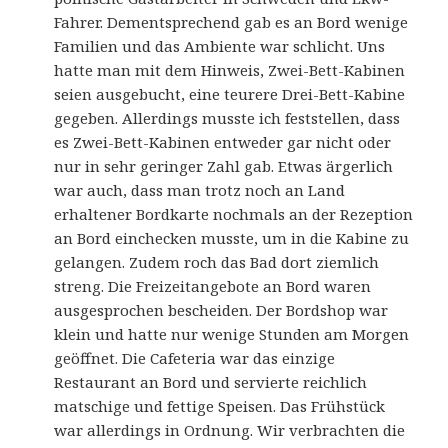
Fahrer. Dementsprechend gab es an Bord wenige
Familien und das Ambiente war schlicht. Uns
hatte man mit dem Hinweis, Zwei-Bett-Kabinen
seien ausgebucht, eine teurere Drei-Bett-Kabine
gegeben. Allerdings musste ich feststellen, dass
es Zwei-Bett-Kabinen entweder gar nicht oder
nur in sehr geringer Zahl gab. Etwas ärgerlich
war auch, dass man trotz noch an Land
erhaltener Bordkarte nochmals an der Rezeption
an Bord einchecken musste, um in die Kabine zu
gelangen. Zudem roch das Bad dort ziemlich
streng. Die Freizeitangebote an Bord waren
ausgesprochen bescheiden. Der Bordshop war
klein und hatte nur wenige Stunden am Morgen
geöffnet. Die Cafeteria war das einzige
Restaurant an Bord und servierte reichlich
matschige und fettige Speisen. Das Frühstück
war allerdings in Ordnung. Wir verbrachten die