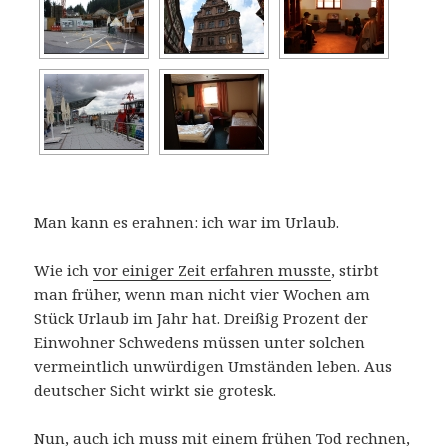
Man kann es erahnen: ich war im Urlaub.
Wie ich
vor einiger Zeit erfahren musste
, stirbt
man früher, wenn man nicht vier Wochen am
Stück Urlaub im Jahr hat. Dreißig Prozent der
Einwohner Schwedens müssen unter solchen
vermeintlich unwürdigen Umständen leben. Aus
deutscher Sicht wirkt sie grotesk.
Nun, auch ich muss mit einem frühen Tod rechnen,