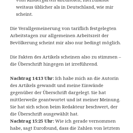
weitaus üblicher als in Deutschland, wie mir
scheint.
Die Verallgemeinerung von tariflich festgelegten
Arbeitstagen zur allgemeinen Arbeitszeit der
Bevölkerung scheint mir also nur bedingt möglich.
Die Fakten des Artikels scheinen also zu stimmen –
die Überschrift hingegen ist irreführend.
Nachtrag 14:13 Uhr:
Ich habe mich an die Autorin
des Artikels gewandt und meine Einwände
gegenüber der Überschrift dargelegt. Sie hat
mittlerweile geantwortet und ist meiner Meinung.
Sie hat sich schon beim Redakteur beschwert, der
die Überschrift ausgewählt hat.
Nachtrag 15:25 Uhr:
Wie ich gerade vernommen
habe, sagt Eurofound, dass die Zahlen von letztem