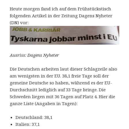
Heute morgen fand ich auf dem Frühstückstisch
folgenden Artikel in der Zeitung Dagens Nyheter
(DN) vor:
Ausriss: Dagens Nyheter
Die Deutschen arbeiten laut dieser Schlagzeile also
am wenigsten in der EU. 38,1 freie Tage soll der
gemeine Deutsche so haben, während es der EU-
Durchschnitt lediglich auf 33 Tage bringe. Die
Schweden liegen mit 36 Tagen auf Platz 4. Hier die
ganze Liste (Angaben in Tagen):
Deutschland: 38,1
Italien: 37,1