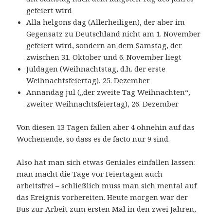
gefeiert wird
Alla helgons dag (Allerheiligen), der aber im
Gegensatz zu Deutschland nicht am 1. November
gefeiert wird, sondern an dem Samstag, der
zwischen 31. Oktober und 6. November liegt
Juldagen (Weihnachtstag, d.h. der erste
Weihnachtsfeiertag), 25. Dezember
Annandag jul („der zweite Tag Weihnachten“,
zweiter Weihnachtsfeiertag), 26. Dezember
Von diesen 13 Tagen fallen aber 4 ohnehin auf das
Wochenende, so dass es de facto nur 9 sind.
Also hat man sich etwas Geniales einfallen lassen:
man macht die Tage vor Feiertagen auch
arbeitsfrei – schließlich muss man sich mental auf
das Ereignis vorbereiten. Heute morgen war der
Bus zur Arbeit zum ersten Mal in den zwei Jahren,