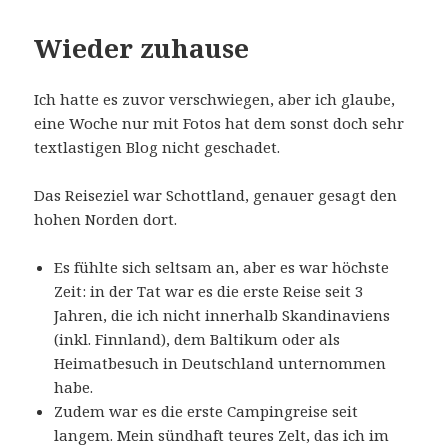
Wieder zuhause
Ich hatte es zuvor verschwiegen, aber ich glaube,
eine Woche nur mit Fotos hat dem sonst doch sehr
textlastigen Blog nicht geschadet.
Das Reiseziel war Schottland, genauer gesagt den
hohen Norden dort.
Es fühlte sich seltsam an, aber es war höchste
Zeit: in der Tat war es die erste Reise seit 3
Jahren, die ich nicht innerhalb Skandinaviens
(inkl. Finnland), dem Baltikum oder als
Heimatbesuch in Deutschland unternommen
habe.
Zudem war es die erste Campingreise seit
langem. Mein sündhaft teures Zelt, das ich im