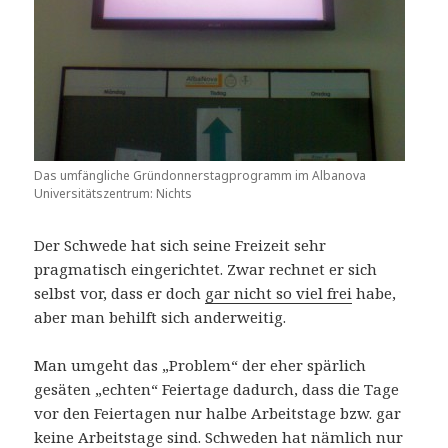
Das umfängliche Gründonnerstagprogramm im Albanova
Universitätszentrum: Nichts
Der Schwede hat sich seine Freizeit sehr
pragmatisch eingerichtet. Zwar rechnet er sich
selbst vor, dass er doch
gar nicht so viel frei
habe,
aber man behilft sich anderweitig.
Man umgeht das „Problem“ der eher spärlich
gesäten „echten“ Feiertage dadurch, dass die Tage
vor den Feiertagen nur halbe Arbeitstage bzw. gar
keine Arbeitstage sind. Schweden hat nämlich nur