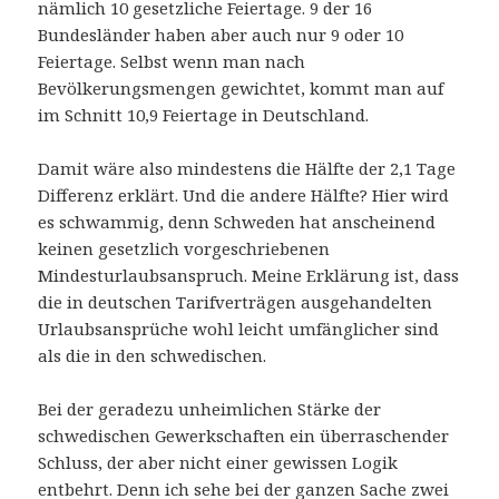
nämlich 10 gesetzliche Feiertage. 9 der 16
Bundesländer haben aber auch nur 9 oder 10
Feiertage. Selbst wenn man nach
Bevölkerungsmengen gewichtet, kommt man auf
im Schnitt 10,9 Feiertage in Deutschland.
Damit wäre also mindestens die Hälfte der 2,1 Tage
Differenz erklärt. Und die andere Hälfte? Hier wird
es schwammig, denn Schweden hat anscheinend
keinen gesetzlich vorgeschriebenen
Mindesturlaubsanspruch. Meine Erklärung ist, dass
die in deutschen Tarifverträgen ausgehandelten
Urlaubsansprüche wohl leicht umfänglicher sind
als die in den schwedischen.
Bei der geradezu unheimlichen Stärke der
schwedischen Gewerkschaften ein überraschender
Schluss, der aber nicht einer gewissen Logik
entbehrt. Denn ich sehe bei der ganzen Sache zwei