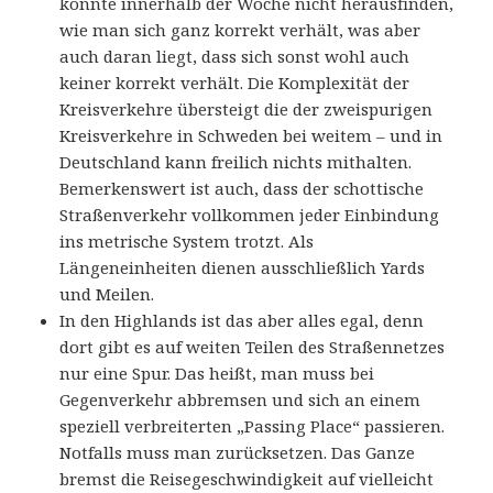
konnte innerhalb der Woche nicht herausfinden,
wie man sich ganz korrekt verhält, was aber
auch daran liegt, dass sich sonst wohl auch
keiner korrekt verhält. Die Komplexität der
Kreisverkehre übersteigt die der zweispurigen
Kreisverkehre in Schweden bei weitem – und in
Deutschland kann freilich nichts mithalten.
Bemerkenswert ist auch, dass der schottische
Straßenverkehr vollkommen jeder Einbindung
ins metrische System trotzt. Als
Längeneinheiten dienen ausschließlich Yards
und Meilen.
In den Highlands ist das aber alles egal, denn
dort gibt es auf weiten Teilen des Straßennetzes
nur eine Spur. Das heißt, man muss bei
Gegenverkehr abbremsen und sich an einem
speziell verbreiterten „Passing Place“ passieren.
Notfalls muss man zurücksetzen. Das Ganze
bremst die Reisegeschwindigkeit auf vielleicht