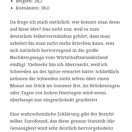
Belgien: 28,2
Rumänien: 28,0
Da frage ich mich natürlich: wie kommt man denn
auf diese Idee? Das nicht nur, weil es zum
deutschen Selbstverständnis gehört, dass man
arbeitet bis man nicht mehr kriechen kann, was
sich natürlich hervorragend in die große
Nachkriegssaga vom Wirtschaftswunderland
einfügt. Vielmehr bin ich überrascht, weil ich
Schweden an der Spitze erwartet hätte. Schließlich
nehmen die Schweden nicht selten über einen
Monat am Stück im Sommer frei. An Brückentagen
oder Tagen vor hohen Feiertagen wird wenn
überhaupt nur eingeschränkt gearbeitet.
Eine wahrscheinliche Erklärung gibt der Bericht
selbst. Eurofound, das diese genaue Statistik (die
Genauigkeit wird sehr deutlich hervorgehoben)