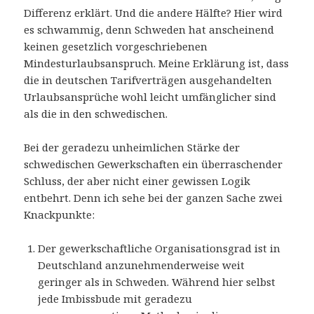
Differenz erklärt. Und die andere Hälfte? Hier wird
es schwammig, denn Schweden hat anscheinend
keinen gesetzlich vorgeschriebenen
Mindesturlaubsanspruch. Meine Erklärung ist, dass
die in deutschen Tarifverträgen ausgehandelten
Urlaubsansprüche wohl leicht umfänglicher sind
als die in den schwedischen.
Bei der geradezu unheimlichen Stärke der
schwedischen Gewerkschaften ein überraschender
Schluss, der aber nicht einer gewissen Logik
entbehrt. Denn ich sehe bei der ganzen Sache zwei
Knackpunkte:
Der gewerkschaftliche Organisationsgrad ist in
Deutschland anzunehmenderweise weit
geringer als in Schweden. Während hier selbst
jede Imbissbude mit geradezu