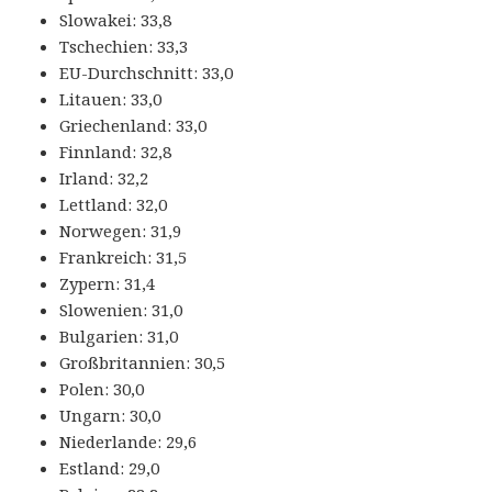
Slowakei: 33,8
Tschechien: 33,3
EU-Durchschnitt: 33,0
Litauen: 33,0
Griechenland: 33,0
Finnland: 32,8
Irland: 32,2
Lettland: 32,0
Norwegen: 31,9
Frankreich: 31,5
Zypern: 31,4
Slowenien: 31,0
Bulgarien: 31,0
Großbritannien: 30,5
Polen: 30,0
Ungarn: 30,0
Niederlande: 29,6
Estland: 29,0