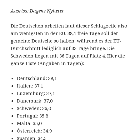
Ausriss: Dagens Nyheter
Die Deutschen arbeiten laut dieser Schlagzeile also
am wenigsten in der EU. 38,1 freie Tage soll der
gemeine Deutsche so haben, während es der EU-
Durchschnitt lediglich auf 33 Tage bringe. Die
Schweden liegen mit 36 Tagen auf Platz 4. Hier die
ganze Liste (Angaben in Tagen):
Deutschland: 38,1
Italien: 37,1
Luxemburg: 37,1
Dänemark: 37,0
Schweden: 36,0
Portugal: 35,8
Malta: 35,0
Österreich: 34,9
Spanien: 34,5