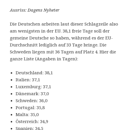
Ausriss: Dagens Nyheter
Die Deutschen arbeiten laut dieser Schlagzeile also
am wenigsten in der EU. 38,1 freie Tage soll der
gemeine Deutsche so haben, während es der EU-
Durchschnitt lediglich auf 33 Tage bringe. Die
Schweden liegen mit 36 Tagen auf Platz 4. Hier die
ganze Liste (Angaben in Tagen):
Deutschland: 38,1
Italien: 37,1
Luxemburg: 37,1
Dänemark: 37,0
Schweden: 36,0
Portugal: 35,8
Malta: 35,0
Österreich: 34,9
Spanien: 34,5