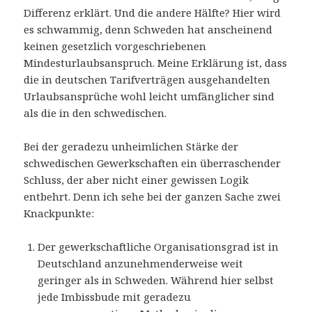
Differenz erklärt. Und die andere Hälfte? Hier wird
es schwammig, denn Schweden hat anscheinend
keinen gesetzlich vorgeschriebenen
Mindesturlaubsanspruch. Meine Erklärung ist, dass
die in deutschen Tarifverträgen ausgehandelten
Urlaubsansprüche wohl leicht umfänglicher sind
als die in den schwedischen.
Bei der geradezu unheimlichen Stärke der
schwedischen Gewerkschaften ein überraschender
Schluss, der aber nicht einer gewissen Logik
entbehrt. Denn ich sehe bei der ganzen Sache zwei
Knackpunkte:
Der gewerkschaftliche Organisationsgrad ist in
Deutschland anzunehmenderweise weit
geringer als in Schweden. Während hier selbst
jede Imbissbude mit geradezu