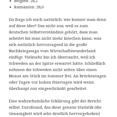
Belgien: 28,2
Rumänien: 28,0
Da frage ich mich natürlich: wie kommt man denn
auf diese Idee? Das nicht nur, weil es zum
deutschen Selbstverständnis gehört, dass man
arbeitet bis man nicht mehr kriechen kann, was
sich natürlich hervorragend in die große
Nachkriegssaga vom Wirtschaftswunderland
einfügt. Vielmehr bin ich überrascht, weil ich
Schweden an der Spitze erwartet hätte. Schließlich
nehmen die Schweden nicht selten über einen
Monat am Stück im Sommer frei. An Brückentagen
oder Tagen vor hohen Feiertagen wird wenn
überhaupt nur eingeschränkt gearbeitet.
Eine wahrscheinliche Erklärung gibt der Bericht
selbst. Eurofound, das diese genaue Statistik (die
Genauigkeit wird sehr deutlich hervorgehoben)