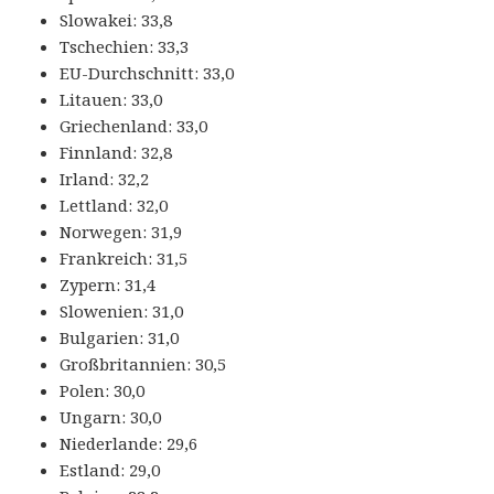
Slowakei: 33,8
Tschechien: 33,3
EU-Durchschnitt: 33,0
Litauen: 33,0
Griechenland: 33,0
Finnland: 32,8
Irland: 32,2
Lettland: 32,0
Norwegen: 31,9
Frankreich: 31,5
Zypern: 31,4
Slowenien: 31,0
Bulgarien: 31,0
Großbritannien: 30,5
Polen: 30,0
Ungarn: 30,0
Niederlande: 29,6
Estland: 29,0