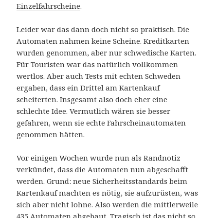
Einzelfahrscheine
.
Leider war das dann doch nicht so praktisch. Die
Automaten nahmen keine Scheine. Kreditkarten
wurden genommen, aber nur schwedische Karten.
Für Touristen war das natürlich vollkommen
wertlos. Aber auch Tests mit echten Schweden
ergaben, dass ein Drittel am Kartenkauf
scheiterten. Insgesamt also doch eher eine
schlechte Idee. Vermutlich wären sie besser
gefahren, wenn sie echte Fahrscheinautomaten
genommen hätten.
Vor einigen Wochen wurde nun als Randnotiz
verkündet, dass die Automaten nun abgeschafft
werden. Grund: neue Sicherheitsstandards beim
Kartenkauf machten es nötig, sie aufzurüsten, was
sich aber nicht lohne. Also werden die mittlerweile
435 Automaten abgebaut. Tragisch ist das nicht so