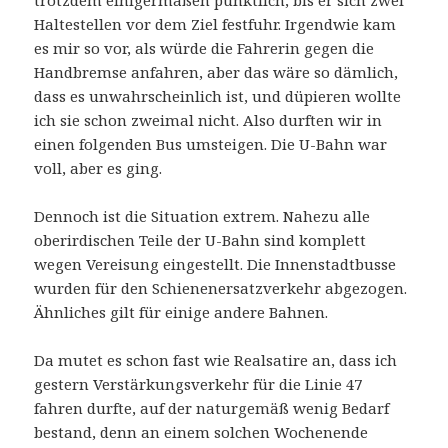
Haltestellen vor dem Ziel festfuhr. Irgendwie kam
es mir so vor, als würde die Fahrerin gegen die
Handbremse anfahren, aber das wäre so dämlich,
dass es unwahrscheinlich ist, und düpieren wollte
ich sie schon zweimal nicht. Also durften wir in
einen folgenden Bus umsteigen. Die U-Bahn war
voll, aber es ging.
Dennoch ist die Situation extrem. Nahezu alle
oberirdischen Teile der U-Bahn sind komplett
wegen Vereisung eingestellt. Die Innenstadtbusse
wurden für den Schienenersatzverkehr abgezogen.
Ähnliches gilt für einige andere Bahnen.
Da mutet es schon fast wie Realsatire an, dass ich
gestern Verstärkungsverkehr für die Linie 47
fahren durfte, auf der naturgemäß wenig Bedarf
bestand, denn an einem solchen Wochenende