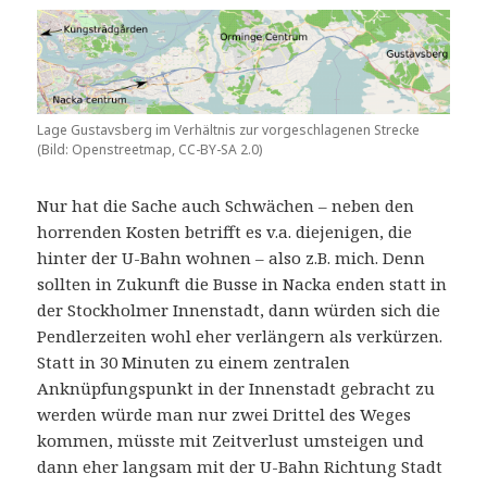
Lage Gustavsberg im Verhältnis zur vorgeschlagenen Strecke
(Bild: Openstreetmap, CC-BY-SA 2.0)
Nur hat die Sache auch Schwächen – neben den
horrenden Kosten betrifft es v.a. diejenigen, die
hinter der U-Bahn wohnen – also z.B. mich. Denn
sollten in Zukunft die Busse in Nacka enden statt in
der Stockholmer Innenstadt, dann würden sich die
Pendlerzeiten wohl eher verlängern als verkürzen.
Statt in 30 Minuten zu einem zentralen
Anknüpfungspunkt in der Innenstadt gebracht zu
werden würde man nur zwei Drittel des Weges
kommen, müsste mit Zeitverlust umsteigen und
dann eher langsam mit der U-Bahn Richtung Stadt