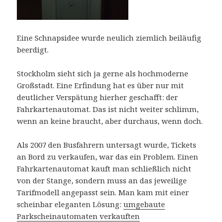
Eine Schnapsidee wurde neulich ziemlich beiläufig
beerdigt.
Stockholm sieht sich ja gerne als hochmoderne
Großstadt. Eine Erfindung hat es über nur mit
deutlicher Verspätung hierher geschafft: der
Fahrkartenautomat. Das ist nicht weiter schlimm,
wenn an keine braucht, aber durchaus, wenn doch.
Als 2007 den Busfahrern untersagt wurde, Tickets
an Bord zu verkaufen, war das ein Problem. Einen
Fahrkartenautomat kauft man schließlich nicht
von der Stange, sondern muss an das jeweilige
Tarifmodell angepasst sein. Man kam mit einer
scheinbar eleganten Lösung:
umgebaute
Parkscheinautomaten verkauften