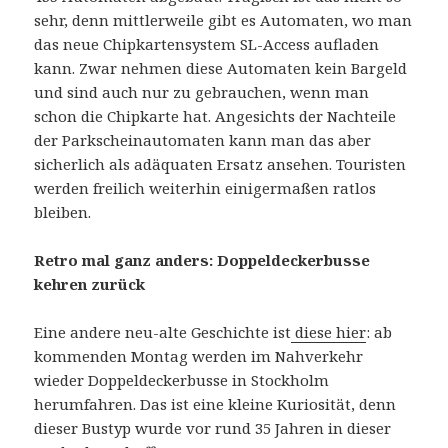
sehr, denn mittlerweile gibt es Automaten, wo man
das neue Chipkartensystem SL-Access aufladen
kann. Zwar nehmen diese Automaten kein Bargeld
und sind auch nur zu gebrauchen, wenn man
schon die Chipkarte hat. Angesichts der Nachteile
der Parkscheinautomaten kann man das aber
sicherlich als adäquaten Ersatz ansehen. Touristen
werden freilich weiterhin einigermaßen ratlos
bleiben.
Retro mal ganz anders: Doppeldeckerbusse
kehren zurück
Eine andere neu-alte Geschichte ist
diese hier
: ab
kommenden Montag werden im Nahverkehr
wieder Doppeldeckerbusse in Stockholm
herumfahren. Das ist eine kleine Kuriosität, denn
dieser Bustyp wurde vor rund 35 Jahren in dieser