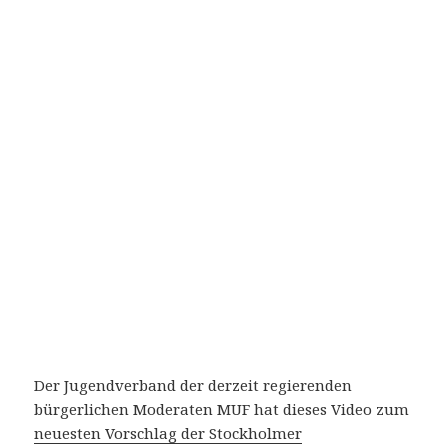
Der Jugendverband der derzeit regierenden
bürgerlichen Moderaten MUF hat dieses Video zum
neuesten Vorschlag der Stockholmer