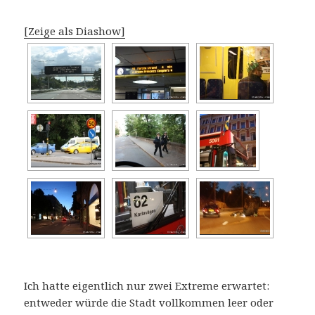
[Zeige als Diashow]
Ich hatte eigentlich nur zwei Extreme erwartet:
entweder würde die Stadt vollkommen leer oder