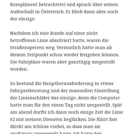
Kompliment betrachtete) und sprach über seinen
Aufenthalt in Österreich. Er blieb dann aber auch
der einzige.
Nachdem ich eine Runde auf einer nicht
betroffenen Linie absolviert hatte, waren die
Straßensperren weg. Vermutlich hätte man ab
diesem Zeitpunkt schon wieder freigeben können.
Die Fahrpläne waren aber ganztägig umgestellt
worden.
So bestand die Hauptherausforderung in etwas
Fahrgastberatung und der manuellen Einstellung
der Linienschilder das einzige, denn die Computer
hatte man für den einen Tag nicht umgestellt. Spät
am abend durfte ich dann noch einige Zeit die Linie
62 mit meinen Diensten beglücken. Die führt fast
direkt am Schloss vorbei, so dass man sie
großzügig zweigeteilt hatte. Ich hatte den