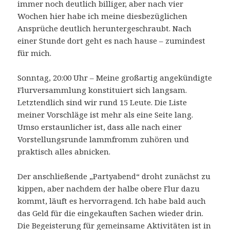
immer noch deutlich billiger, aber nach vier
Wochen hier habe ich meine diesbezüglichen
Ansprüche deutlich heruntergeschraubt. Nach
einer Stunde dort geht es nach hause – zumindest
für mich.
Sonntag, 20:00 Uhr – Meine großartig angekündigte
Flurversammlung konstituiert sich langsam.
Letztendlich sind wir rund 15 Leute. Die Liste
meiner Vorschläge ist mehr als eine Seite lang.
Umso erstaunlicher ist, dass alle nach einer
Vorstellungsrunde lammfromm zuhören und
praktisch alles abnicken.
Der anschließende „Partyabend“ droht zunächst zu
kippen, aber nachdem der halbe obere Flur dazu
kommt, läuft es hervorragend. Ich habe bald auch
das Geld für die eingekauften Sachen wieder drin.
Die Begeisterung für gemeinsame Aktivitäten ist in