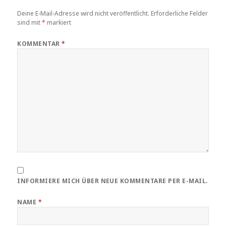
Deine E-Mail-Adresse wird nicht veröffentlicht.
Erforderliche Felder
sind mit
*
markiert
KOMMENTAR
*
INFORMIERE MICH ÜBER NEUE KOMMENTARE PER E-MAIL.
NAME
*