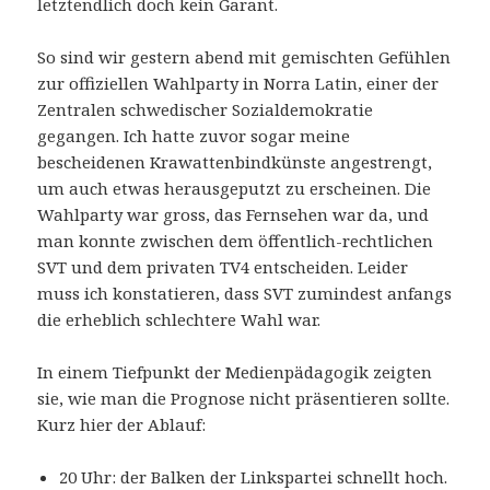
letztendlich doch kein Garant.
So sind wir gestern abend mit gemischten Gefühlen
zur offiziellen Wahlparty in Norra Latin, einer der
Zentralen schwedischer Sozialdemokratie
gegangen. Ich hatte zuvor sogar meine
bescheidenen Krawattenbindkünste angestrengt,
um auch etwas herausgeputzt zu erscheinen. Die
Wahlparty war gross, das Fernsehen war da, und
man konnte zwischen dem öffentlich-rechtlichen
SVT und dem privaten TV4 entscheiden. Leider
muss ich konstatieren, dass SVT zumindest anfangs
die erheblich schlechtere Wahl war.
In einem Tiefpunkt der Medienpädagogik zeigten
sie, wie man die Prognose nicht präsentieren sollte.
Kurz hier der Ablauf:
20 Uhr: der Balken der Linkspartei schnellt hoch.