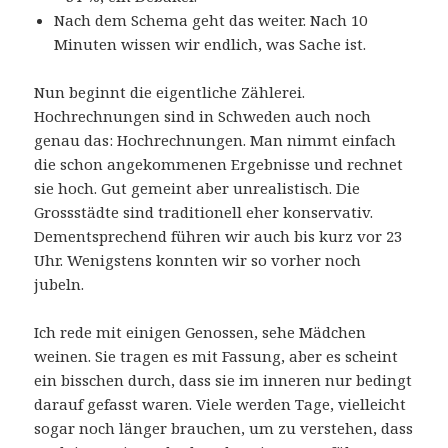
Nach dem Schema geht das weiter. Nach 10
Minuten wissen wir endlich, was Sache ist.
Nun beginnt die eigentliche Zählerei.
Hochrechnungen sind in Schweden auch noch
genau das: Hochrechnungen. Man nimmt einfach
die schon angekommenen Ergebnisse und rechnet
sie hoch. Gut gemeint aber unrealistisch. Die
Grossstädte sind traditionell eher konservativ.
Dementsprechend führen wir auch bis kurz vor 23
Uhr. Wenigstens konnten wir so vorher noch
jubeln.
Ich rede mit einigen Genossen, sehe Mädchen
weinen. Sie tragen es mit Fassung, aber es scheint
ein bisschen durch, dass sie im inneren nur bedingt
darauf gefasst waren. Viele werden Tage, vielleicht
sogar noch länger brauchen, um zu verstehen, dass