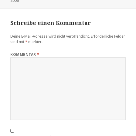
am
2006
Schreibe einen Kommentar
Deine E-Mail-Adresse wird nicht veröffentlicht.
Erforderliche Felder
sind mit
*
markiert
KOMMENTAR
*