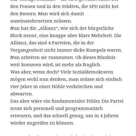
den Frauen und in den Städten, die SPD nicht bei
den Bauern. Man wird sich damit
auseinandersetzen müssen.
Nun hat die „Allianz“, wie sich der bürgerliche
Block nennt, eine knappe aber klare Mehrheit. Die
Allianz, das sind 4 Parteien, die in der
Vergangenheit nicht immer dicke Kumpels waren.
Nun arbeiten sie zusammen. Ob dieses Bündnis
weit kommen wird, ist mehr als fraglich.
Was aber, wenn doch? Viele Sozialdemokraten
mögen wohl nun denken, man müsse sich einfach
vier Jahre in einer Höhle verkriechen und
abwarten.
Das aber wäre ein fundamentaler Fehler. Die Partei
muss sich personell und programmatisch
erneuern, und das schnell genug, um in 4 Jahren
wieder angreifen zu können.