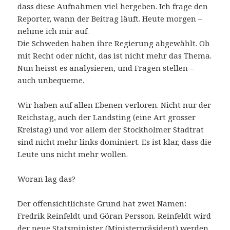
dass diese Aufnahmen viel hergeben. Ich frage den
Reporter, wann der Beitrag läuft. Heute morgen –
nehme ich mir auf.
Die Schweden haben ihre Regierung abgewählt. Ob
mit Recht oder nicht, das ist nicht mehr das Thema.
Nun heisst es analysieren, und Fragen stellen –
auch unbequeme.
Wir haben auf allen Ebenen verloren. Nicht nur der
Reichstag, auch der Landsting (eine Art grosser
Kreistag) und vor allem der Stockholmer Stadtrat
sind nicht mehr links dominiert. Es ist klar, dass die
Leute uns nicht mehr wollen.
Woran lag das?
Der offensichtlichste Grund hat zwei Namen:
Fredrik Reinfeldt und Göran Persson. Reinfeldt wird
der neue Statsminister (Ministerpräsident) werden.