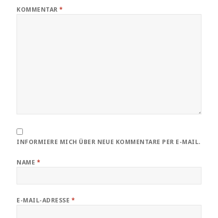
KOMMENTAR
*
INFORMIERE MICH ÜBER NEUE KOMMENTARE PER E-MAIL.
NAME
*
E-MAIL-ADRESSE
*