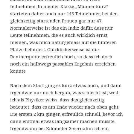
teilnehmen. In meiner Klasse „Männer kurz“
starteten daher auch nur 143 Teilnehmer, bei den
gleichzeitig startenden Frauen gar nur 47.
Normalerweise ist das ein Indiz dafür, dass nur
Leute teilnehmen, die es auch wirklich ernst
meinen, was mich naturgemäss auf die hinteren
Plätze befördert. Glücklicherweise ist die
Rentnerquote erfreulich hoch, so dass ich doch
noch ein halbwegs passables Ergebnis erreichen
konnte.
Nach dem Start ging es kurz etwas hoch, und dann
irgendwie nur noch bergab, was schlecht ist, weil
ich als Physiker weiss, dass das gleichzeitig
bedeutet, dass es am Ende wieder nach oben geht.
Die ersten 2 km gingen erfreulich schnell, bevor ich
dann erstmal etwas langsamer machen musste.
Irgendwann bei Kilometer 3 vernahm ich ein