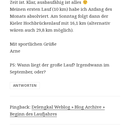
Zeit ist. Klar, ausbaufähig ist alles
Meinen ersten Lauf (10 km) habe ich Anfang des
Monats absolviert. Am Sonntag folgt dann der
Kieler Hochbrückenlauf mit 16,1 km (alternativ
wären auch 29,8 km möglich).
Mit sportlichen Grüße
Arne
PS: Wann liegt der große Lauf? Irgendwann im
September, oder?
ANTWORTEN
Pingback:
Delengkal Weblog » Blog Archive »
Beginn des Laufjahres