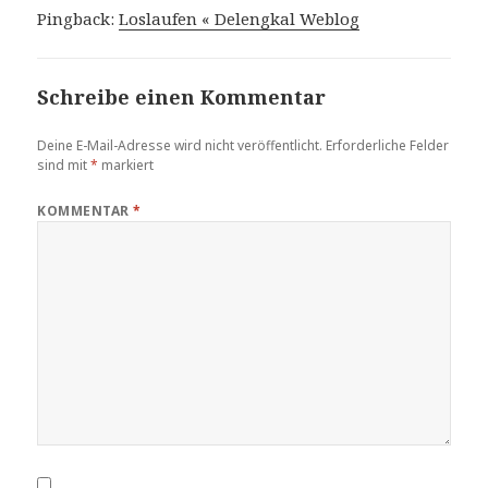
Pingback:
Loslaufen « Delengkal Weblog
Schreibe einen Kommentar
Deine E-Mail-Adresse wird nicht veröffentlicht.
Erforderliche Felder
sind mit
*
markiert
KOMMENTAR
*