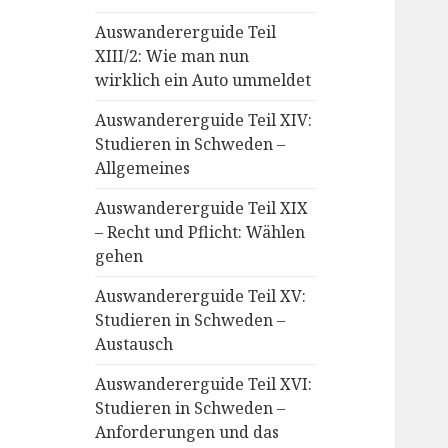
Auswandererguide Teil
XIII/2: Wie man nun
wirklich ein Auto ummeldet
Auswandererguide Teil XIV:
Studieren in Schweden –
Allgemeines
Auswandererguide Teil XIX
– Recht und Pflicht: Wählen
gehen
Auswandererguide Teil XV:
Studieren in Schweden –
Austausch
Auswandererguide Teil XVI:
Studieren in Schweden –
Anforderungen und das