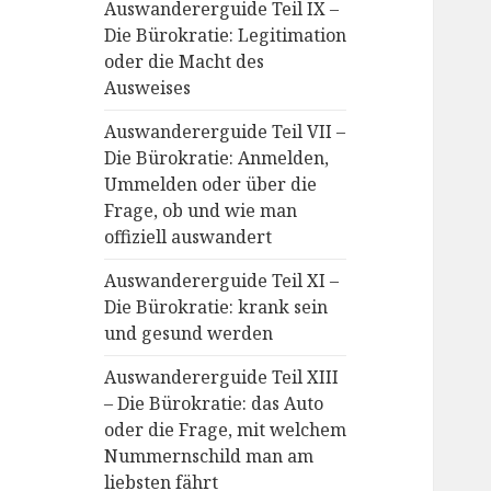
Auswandererguide Teil IX –
Die Bürokratie: Legitimation
oder die Macht des
Ausweises
Auswandererguide Teil VII –
Die Bürokratie: Anmelden,
Ummelden oder über die
Frage, ob und wie man
offiziell auswandert
Auswandererguide Teil XI –
Die Bürokratie: krank sein
und gesund werden
Auswandererguide Teil XIII
– Die Bürokratie: das Auto
oder die Frage, mit welchem
Nummernschild man am
liebsten fährt