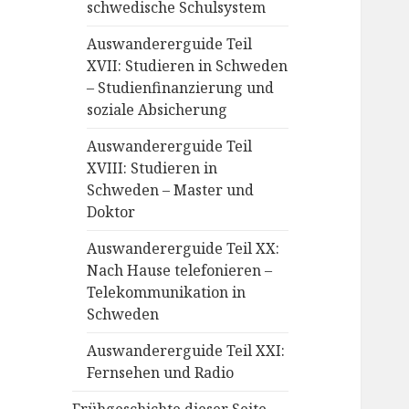
schwedische Schulsystem
Auswandererguide Teil
XVII: Studieren in Schweden
– Studienfinanzierung und
soziale Absicherung
Auswandererguide Teil
XVIII: Studieren in
Schweden – Master und
Doktor
Auswandererguide Teil XX:
Nach Hause telefonieren –
Telekommunikation in
Schweden
Auswandererguide Teil XXI:
Fernsehen und Radio