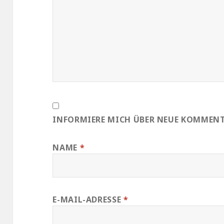
INFORMIERE MICH ÜBER NEUE KOMMENTA
NAME
*
E-MAIL-ADRESSE
*