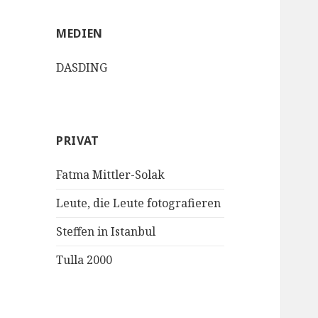
MEDIEN
DASDING
PRIVAT
Fatma Mittler-Solak
Leute, die Leute fotografieren
Steffen in Istanbul
Tulla 2000