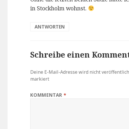
in Stockholm wohnst.
ANTWORTEN
Schreibe einen Kommen
Deine E-Mail-Adresse wird nicht veröffentlich
markiert
KOMMENTAR
*