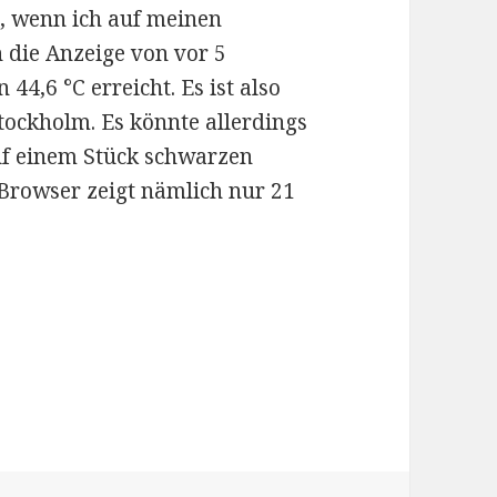
, wenn ich auf meinen
die Anzeige von vor 5
44,6 °C erreicht. Es ist also
tockholm. Es könnte allerdings
uf einem Stück schwarzen
 Browser zeigt nämlich nur 21