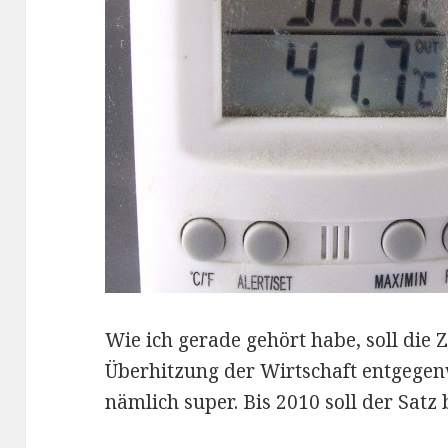
Wie ich gerade gehört habe, soll die
Überhitzung der Wirtschaft entgegen
nämlich super. Bis 2010 soll der Satz 