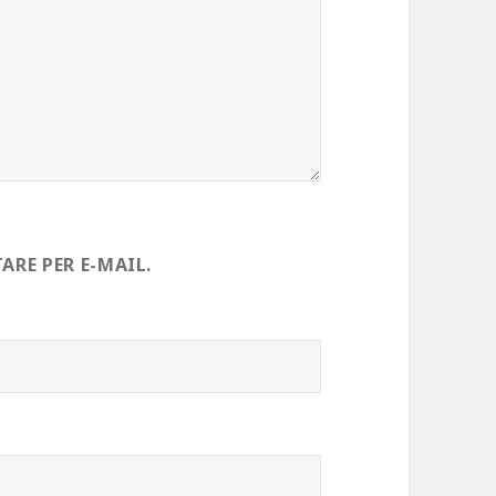
RE PER E-MAIL.