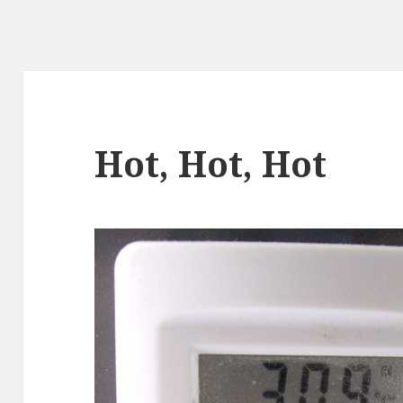
Hot, Hot, Hot