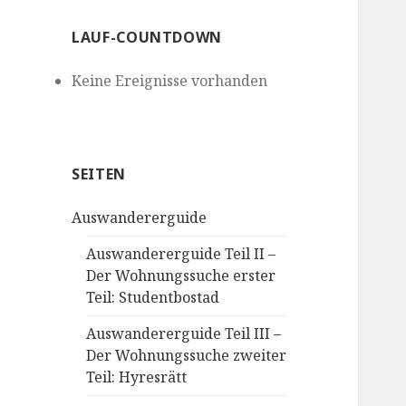
LAUF-COUNTDOWN
Keine Ereignisse vorhanden
SEITEN
Auswandererguide
Auswandererguide Teil II –
Der Wohnungssuche erster
Teil: Studentbostad
Auswandererguide Teil III –
Der Wohnungssuche zweiter
Teil: Hyresrätt