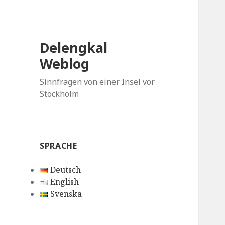
Delengkal
Weblog
Sinnfragen von einer Insel vor
Stockholm
SPRACHE
Deutsch
English
Svenska