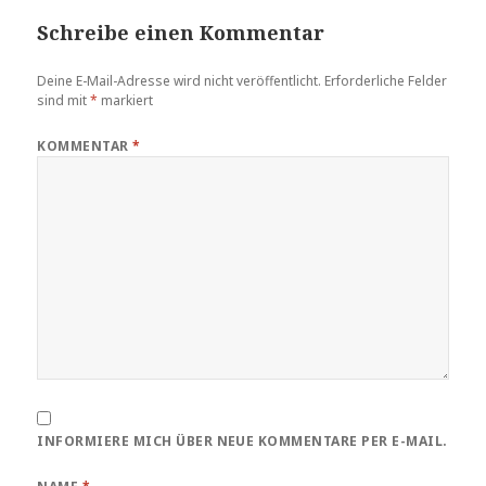
Schreibe einen Kommentar
Deine E-Mail-Adresse wird nicht veröffentlicht.
Erforderliche Felder
sind mit
*
markiert
KOMMENTAR
*
INFORMIERE MICH ÜBER NEUE KOMMENTARE PER E-MAIL.