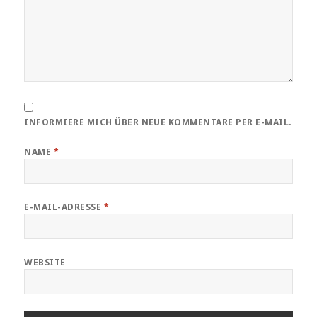
INFORMIERE MICH ÜBER NEUE KOMMENTARE PER E-MAIL.
NAME
*
E-MAIL-ADRESSE
*
WEBSITE