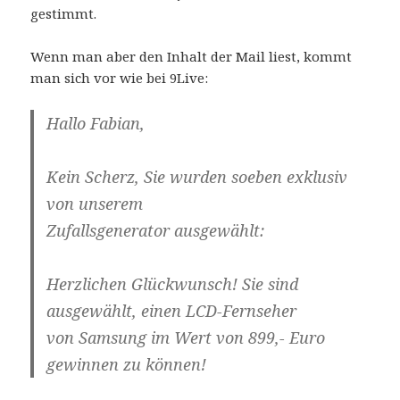
gestimmt.
Wenn man aber den Inhalt der Mail liest, kommt
man sich vor wie bei 9Live:
Hallo Fabian,
Kein Scherz, Sie wurden soeben exklusiv
von unserem
Zufallsgenerator ausgewählt:
Herzlichen Glückwunsch! Sie sind
ausgewählt, einen LCD-Fernseher
von Samsung im Wert von 899,- Euro
gewinnen zu können!