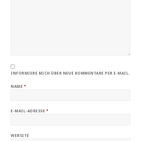
INFORMIERE MICH ÜBER NEUE KOMMENTARE PER E-MAIL.
NAME
*
E-MAIL-ADRESSE
*
WEBSITE