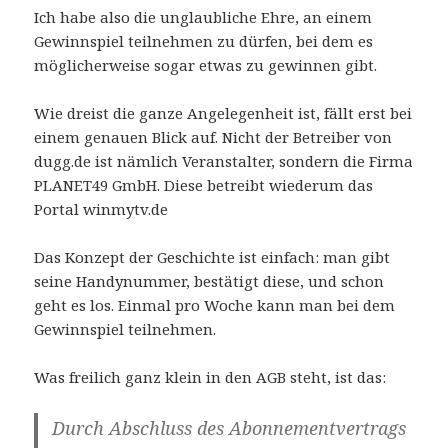
Ich habe also die unglaubliche Ehre, an einem
Gewinnspiel teilnehmen zu dürfen, bei dem es
möglicherweise sogar etwas zu gewinnen gibt.
Wie dreist die ganze Angelegenheit ist, fällt erst bei
einem genauen Blick auf. Nicht der Betreiber von
dugg.de ist nämlich Veranstalter, sondern die Firma
PLANET49 GmbH. Diese betreibt wiederum das
Portal winmytv.de
Das Konzept der Geschichte ist einfach: man gibt
seine Handynummer, bestätigt diese, und schon
geht es los. Einmal pro Woche kann man bei dem
Gewinnspiel teilnehmen.
Was freilich ganz klein in den AGB steht, ist das:
Durch Abschluss des Abonnementvertrags