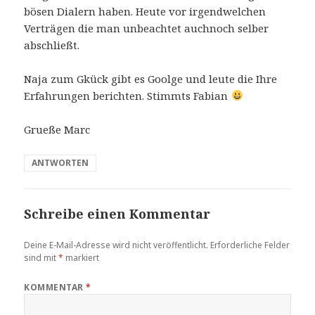
bösen Dialern haben. Heute vor irgendwelchen
Verträgen die man unbeachtet auchnoch selber
abschließt.
Naja zum Gkück gibt es Goolge und leute die Ihre
Erfahrungen berichten. Stimmts Fabian
Grueße Marc
ANTWORTEN
Schreibe einen Kommentar
Deine E-Mail-Adresse wird nicht veröffentlicht.
Erforderliche Felder
sind mit
*
markiert
KOMMENTAR
*