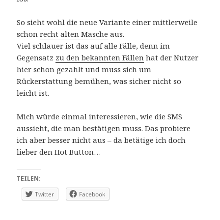
So sieht wohl die neue Variante einer mittlerweile
schon
recht alten Masche
aus.
Viel schlauer ist das auf alle Fälle, denn im
Gegensatz
zu den bekannten Fällen
hat der Nutzer
hier schon gezahlt und muss sich um
Rückerstattung bemühen, was sicher nicht so
leicht ist.
Mich würde einmal interessieren, wie die SMS
aussieht, die man bestätigen muss. Das probiere
ich aber besser nicht aus – da betätige ich doch
lieber den Hot Button…
TEILEN:
Twitter
Facebook