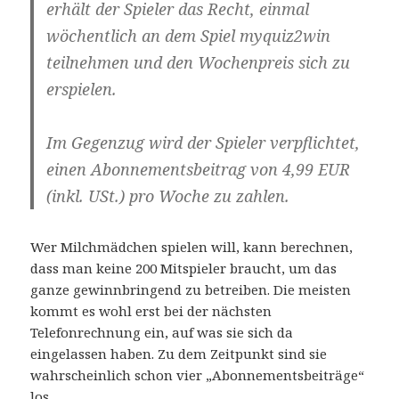
erhält der Spieler das Recht, einmal
wöchentlich an dem Spiel myquiz2win
teilnehmen und den Wochenpreis sich zu
erspielen.
Im Gegenzug wird der Spieler verpflichtet,
einen Abonnementsbeitrag von 4,99 EUR
(inkl. USt.) pro Woche zu zahlen.
Wer Milchmädchen spielen will, kann berechnen,
dass man keine 200 Mitspieler braucht, um das
ganze gewinnbringend zu betreiben. Die meisten
kommt es wohl erst bei der nächsten
Telefonrechnung ein, auf was sie sich da
eingelassen haben. Zu dem Zeitpunkt sind sie
wahrscheinlich schon vier „Abonnementsbeiträge“
los.