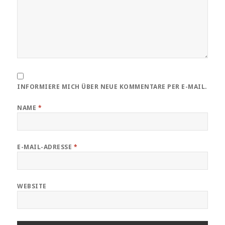
INFORMIERE MICH ÜBER NEUE KOMMENTARE PER E-MAIL.
NAME
*
E-MAIL-ADRESSE
*
WEBSITE