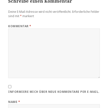
Schreibe einen Kommentar
Deine E-Mail-Adresse wird nicht veröffentlicht.
Erforderliche Felder
sind mit
*
markiert
KOMMENTAR
*
INFORMIERE MICH ÜBER NEUE KOMMENTARE PER E-MAIL.
NAME
*