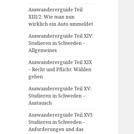
Auswandererguide Teil
XIII/2: Wie man nun
wirklich ein Auto ummeldet
Auswandererguide Teil XIV:
Studieren in Schweden –
Allgemeines
Auswandererguide Teil XIX
– Recht und Pflicht: Wählen
gehen
Auswandererguide Teil XV:
Studieren in Schweden –
Austausch
Auswandererguide Teil XVI:
Studieren in Schweden –
Anforderungen und das