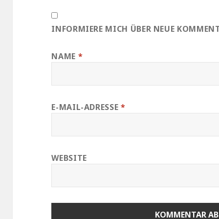
INFORMIERE MICH ÜBER NEUE KOMMENTA
NAME
*
E-MAIL-ADRESSE
*
WEBSITE