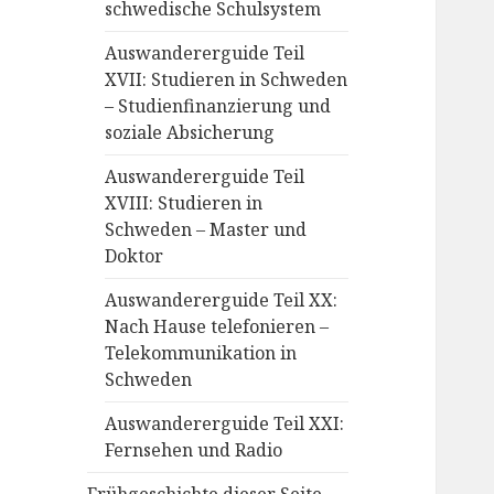
schwedische Schulsystem
Auswandererguide Teil
XVII: Studieren in Schweden
– Studienfinanzierung und
soziale Absicherung
Auswandererguide Teil
XVIII: Studieren in
Schweden – Master und
Doktor
Auswandererguide Teil XX:
Nach Hause telefonieren –
Telekommunikation in
Schweden
Auswandererguide Teil XXI:
Fernsehen und Radio