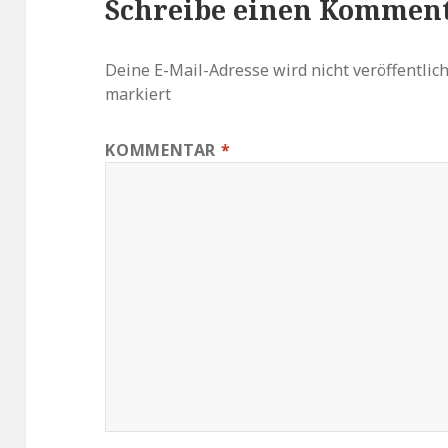
Schreibe einen Kommen
Deine E-Mail-Adresse wird nicht veröffentlich
markiert
KOMMENTAR
*