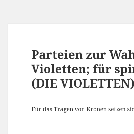
Parteien zur Wah
Violetten; für spi
(DIE VIOLETTEN
Für das Tragen von Kronen setzen sich