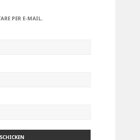
RE PER E-MAIL.