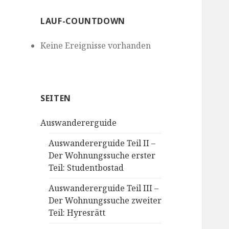
LAUF-COUNTDOWN
Keine Ereignisse vorhanden
SEITEN
Auswandererguide
Auswandererguide Teil II –
Der Wohnungssuche erster
Teil: Studentbostad
Auswandererguide Teil III –
Der Wohnungssuche zweiter
Teil: Hyresrätt