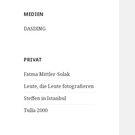
MEDIEN
DASDING
PRIVAT
Fatma Mittler-Solak
Leute, die Leute fotografieren
Steffen in Istanbul
Tulla 2000