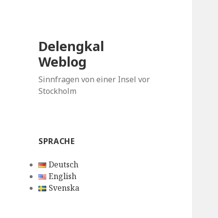
Delengkal
Weblog
Sinnfragen von einer Insel vor
Stockholm
SPRACHE
Deutsch
English
Svenska