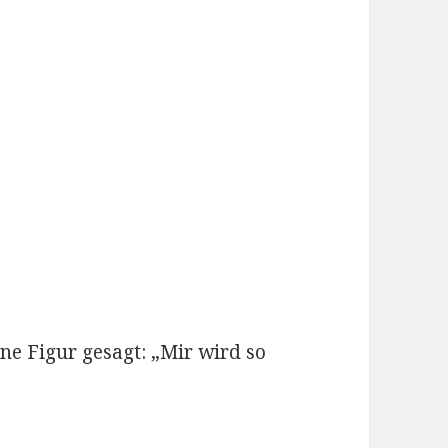
ine Figur gesagt: „Mir wird so