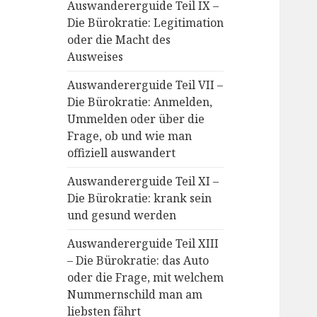
Auswandererguide Teil IX –
Die Bürokratie: Legitimation
oder die Macht des
Ausweises
Auswandererguide Teil VII –
Die Bürokratie: Anmelden,
Ummelden oder über die
Frage, ob und wie man
offiziell auswandert
Auswandererguide Teil XI –
Die Bürokratie: krank sein
und gesund werden
Auswandererguide Teil XIII
– Die Bürokratie: das Auto
oder die Frage, mit welchem
Nummernschild man am
liebsten fährt