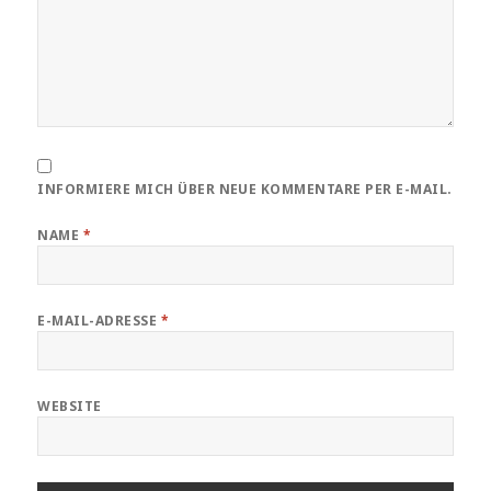
INFORMIERE MICH ÜBER NEUE KOMMENTARE PER E-MAIL.
NAME
*
E-MAIL-ADRESSE
*
WEBSITE