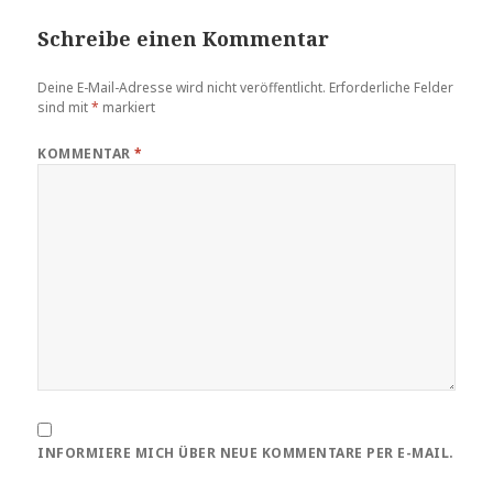
Schreibe einen Kommentar
Deine E-Mail-Adresse wird nicht veröffentlicht.
Erforderliche Felder
sind mit
*
markiert
KOMMENTAR
*
INFORMIERE MICH ÜBER NEUE KOMMENTARE PER E-MAIL.