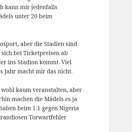
h kann mir jedenfalls
ädels unter 20 beim
sport, aber die Stadien sind
s sich bei Ticketpreisen ab
der ins Stadion kommt. Viel
 Jahr macht mir das nicht.
 wohl kaum veranstalten, aber
rhin machen die Mädels es ja
 haben beim 1:1 gegen Nigeria
grandiosen Torwartfehler