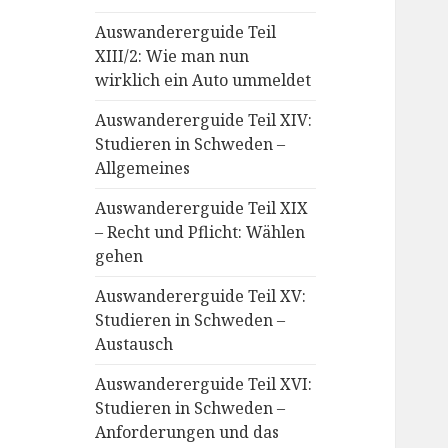
Auswandererguide Teil
XIII/2: Wie man nun
wirklich ein Auto ummeldet
Auswandererguide Teil XIV:
Studieren in Schweden –
Allgemeines
Auswandererguide Teil XIX
– Recht und Pflicht: Wählen
gehen
Auswandererguide Teil XV:
Studieren in Schweden –
Austausch
Auswandererguide Teil XVI:
Studieren in Schweden –
Anforderungen und das