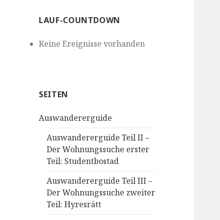
LAUF-COUNTDOWN
Keine Ereignisse vorhanden
SEITEN
Auswandererguide
Auswandererguide Teil II –
Der Wohnungssuche erster
Teil: Studentbostad
Auswandererguide Teil III –
Der Wohnungssuche zweiter
Teil: Hyresrätt