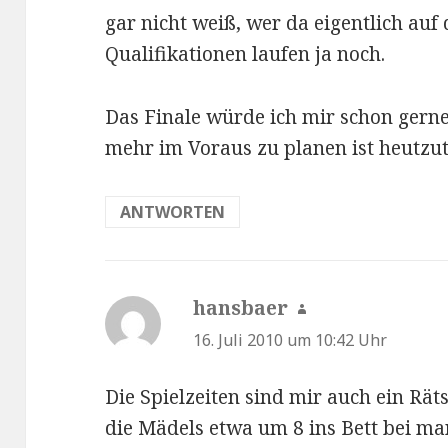
gar nicht weiß, wer da eigentlich auf
Qualifikationen laufen ja noch.
Das Finale würde ich mir schon gerne
mehr im Voraus zu planen ist heutzut
ANTWORTEN
hansbaer
sagt:
16. Juli 2010 um 10:42 Uhr
Die Spielzeiten sind mir auch ein Rät
die Mädels etwa um 8 ins Bett bei m