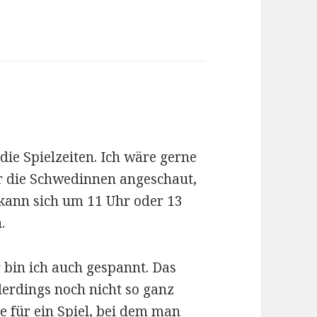
ie Spielzeiten. Ich wäre gerne
ir die Schwedinnen angeschaut,
kann sich um 11 Uhr oder 13
.
 bin ich auch gespannt. Das
lerdings noch nicht so ganz
e für ein Spiel, bei dem man