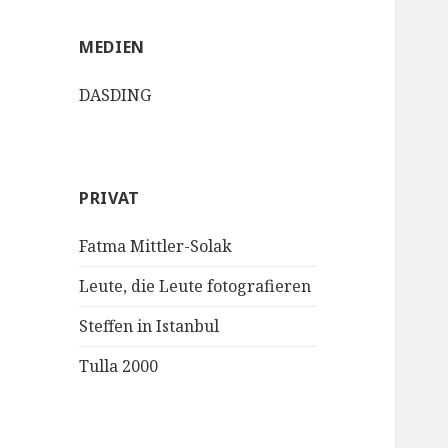
MEDIEN
DASDING
PRIVAT
Fatma Mittler-Solak
Leute, die Leute fotografieren
Steffen in Istanbul
Tulla 2000