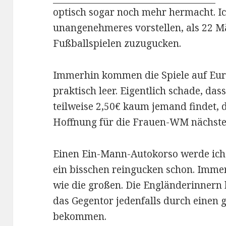
optisch sogar noch mehr hermacht. Ic
unangenehmeres vorstellen, als 22 M
Fußballspielen zuzugucken.
Immerhin kommen die Spiele auf Euro
praktisch leer. Eigentlich schade, das
teilweise 2,50€ kaum jemand findet, 
Hoffnung für die Frauen-WM nächstes
Einen Ein-Mann-Autokorso werde ich
ein bisschen reingucken schon. Imme
wie die großen. Die Engländerinnern
das Gegentor jedenfalls durch einen 
bekommen.