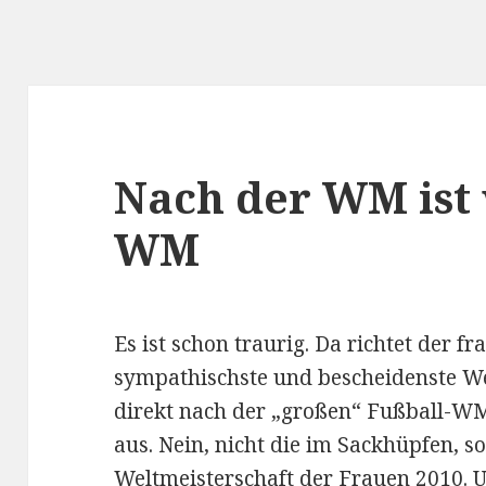
Nach der WM ist
WM
Es ist schon traurig. Da richtet der fr
sympathischste und bescheidenste W
direkt nach der „großen“ Fußball-WM
aus. Nein, nicht die im Sackhüpfen, 
Weltmeisterschaft der Frauen 2010
. 