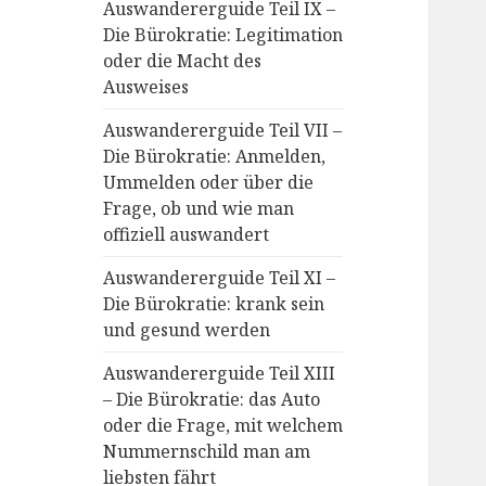
Auswandererguide Teil IX –
Die Bürokratie: Legitimation
oder die Macht des
Ausweises
Auswandererguide Teil VII –
Die Bürokratie: Anmelden,
Ummelden oder über die
Frage, ob und wie man
offiziell auswandert
Auswandererguide Teil XI –
Die Bürokratie: krank sein
und gesund werden
Auswandererguide Teil XIII
– Die Bürokratie: das Auto
oder die Frage, mit welchem
Nummernschild man am
liebsten fährt