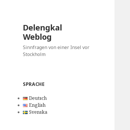
Delengkal
Weblog
Sinnfragen von einer Insel vor
Stockholm
SPRACHE
Deutsch
English
Svenska