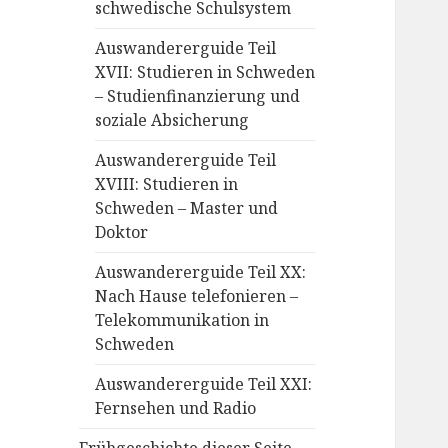
schwedische Schulsystem
Auswandererguide Teil
XVII: Studieren in Schweden
– Studienfinanzierung und
soziale Absicherung
Auswandererguide Teil
XVIII: Studieren in
Schweden – Master und
Doktor
Auswandererguide Teil XX:
Nach Hause telefonieren –
Telekommunikation in
Schweden
Auswandererguide Teil XXI:
Fernsehen und Radio