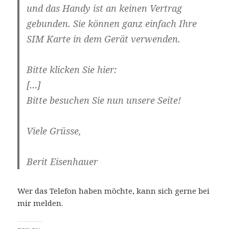
und das Handy ist an keinen Vertrag
gebunden. Sie können ganz einfach Ihre
SIM Karte in dem Gerät verwenden.
Bitte klicken Sie hier:
[…]
Bitte besuchen Sie nun unsere Seite!
Viele Grüsse,
Berit Eisenhauer
Wer das Telefon haben möchte, kann sich gerne bei
mir melden.