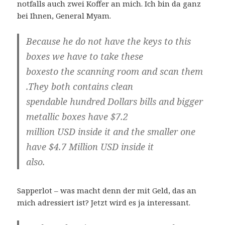
notfalls auch zwei Koffer an mich. Ich bin da ganz
bei Ihnen, General Myam.
Because he do not have the keys to this
boxes we have to take these
boxesto the scanning room and scan them
.They both contains clean
spendable hundred Dollars bills and bigger
metallic boxes have $7.2
million USD inside it and the smaller one
have $4.7 Million USD inside it
also.
Sapperlot – was macht denn der mit Geld, das an
mich adressiert ist? Jetzt wird es ja interessant.