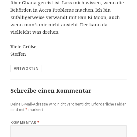
über Ghana gereist ist. Lass mich wissen, wenn die
Behörden in Accra Probleme machen. Ich bin
zufälligerweise verwandt mit Ban Ki Moon, auch
wenn man’s mir nicht ansieht. Der kann da
vielleicht was drehen.
Viele Grüße,
Steffen
ANTWORTEN
Schreibe einen Kommentar
Deine E-Mail-Adresse wird nicht veröffentlicht.
Erforderliche Felder
sind mit
*
markiert
KOMMENTAR
*