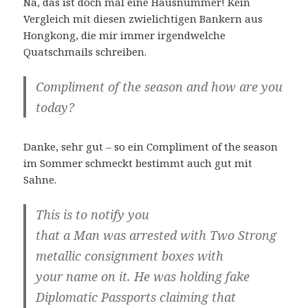
Na, das ist doch mal eine Hausnummer! Kein
Vergleich mit diesen zwielichtigen Bankern aus
Hongkong, die mir immer irgendwelche
Quatschmails schreiben.
Compliment of the season and how are you
today?
Danke, sehr gut – so ein Compliment of the season
im Sommer schmeckt bestimmt auch gut mit
Sahne.
This is to notify you
that a Man was arrested with Two Strong
metallic consignment boxes with
your name on it. He was holding fake
Diplomatic Passports claiming that