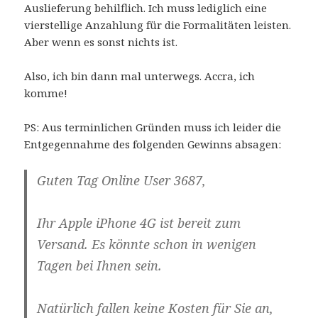
Auslieferung behilflich. Ich muss lediglich eine
vierstellige Anzahlung für die Formalitäten leisten.
Aber wenn es sonst nichts ist.
Also, ich bin dann mal unterwegs. Accra, ich
komme!
PS: Aus terminlichen Gründen muss ich leider die
Entgegennahme des folgenden Gewinns absagen:
Guten Tag Online User 3687,
Ihr Apple iPhone 4G ist bereit zum
Versand. Es könnte schon in wenigen
Tagen bei Ihnen sein.
Natürlich fallen keine Kosten für Sie an,