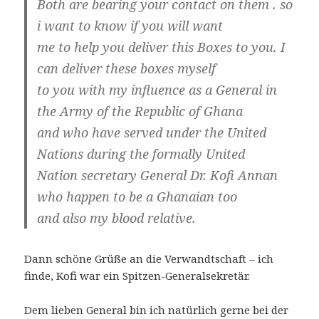
Both are bearing your contact on them . so
i want to know if you will want
me to help you deliver this Boxes to you. I
can deliver these boxes myself
to you with my influence as a General in
the Army of the Republic of Ghana
and who have served under the United
Nations during the formally United
Nation secretary General Dr. Kofi Annan
who happen to be a Ghanaian too
and also my blood relative.
Dann schöne Grüße an die Verwandtschaft – ich
finde, Kofi war ein Spitzen-Generalsekretär.
Dem lieben General bin ich natürlich gerne bei der