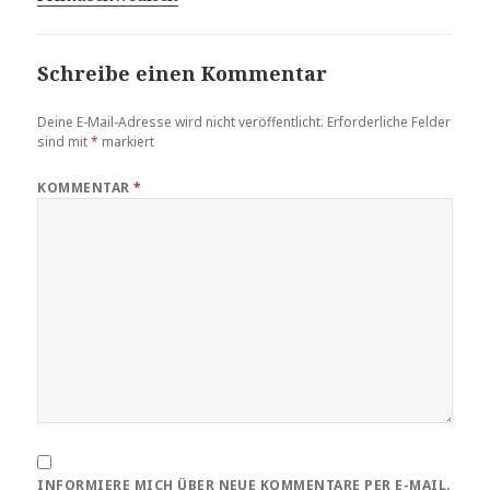
Schreibe einen Kommentar
Deine E-Mail-Adresse wird nicht veröffentlicht.
Erforderliche Felder
sind mit
*
markiert
KOMMENTAR
*
INFORMIERE MICH ÜBER NEUE KOMMENTARE PER E-MAIL.