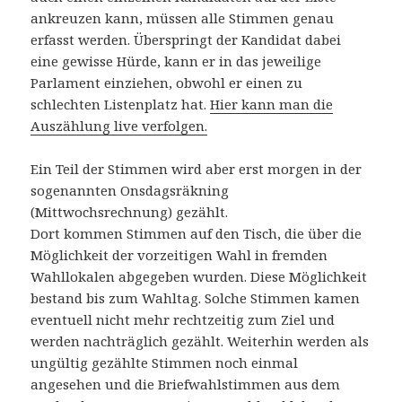
ankreuzen kann, müssen alle Stimmen genau
erfasst werden. Überspringt der Kandidat dabei
eine gewisse Hürde, kann er in das jeweilige
Parlament einziehen, obwohl er einen zu
schlechten Listenplatz hat.
Hier kann man die
Auszählung live verfolgen.
Ein Teil der Stimmen wird aber erst morgen in der
sogenannten Onsdagsräkning
(Mittwochsrechnung) gezählt.
Dort kommen Stimmen auf den Tisch, die über die
Möglichkeit der vorzeitigen Wahl in fremden
Wahllokalen abgegeben wurden. Diese Möglichkeit
bestand bis zum Wahltag. Solche Stimmen kamen
eventuell nicht mehr rechtzeitig zum Ziel und
werden nachträglich gezählt. Weiterhin werden als
ungültig gezählte Stimmen noch einmal
angesehen und die Briefwahlstimmen aus dem