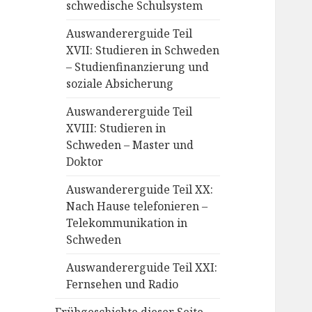
schwedische Schulsystem
Auswandererguide Teil
XVII: Studieren in Schweden
– Studienfinanzierung und
soziale Absicherung
Auswandererguide Teil
XVIII: Studieren in
Schweden – Master und
Doktor
Auswandererguide Teil XX:
Nach Hause telefonieren –
Telekommunikation in
Schweden
Auswandererguide Teil XXI:
Fernsehen und Radio