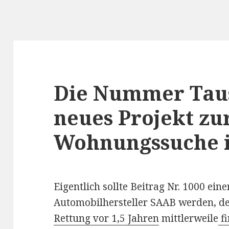
Die Nummer Tau
neues Projekt zu
Wohnungssuche 
Eigentlich sollte Beitrag Nr. 1000 ei
Automobilhersteller SAAB werden, de
Rettung vor 1,5 Jahren
mittlerweile
fi