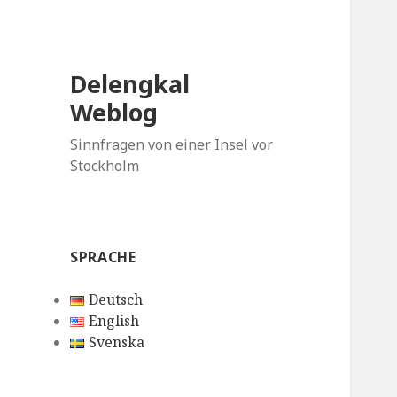
Delengkal
Weblog
Sinnfragen von einer Insel vor
Stockholm
SPRACHE
Deutsch
English
Svenska