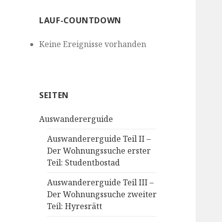
LAUF-COUNTDOWN
Keine Ereignisse vorhanden
SEITEN
Auswandererguide
Auswandererguide Teil II –
Der Wohnungssuche erster
Teil: Studentbostad
Auswandererguide Teil III –
Der Wohnungssuche zweiter
Teil: Hyresrätt