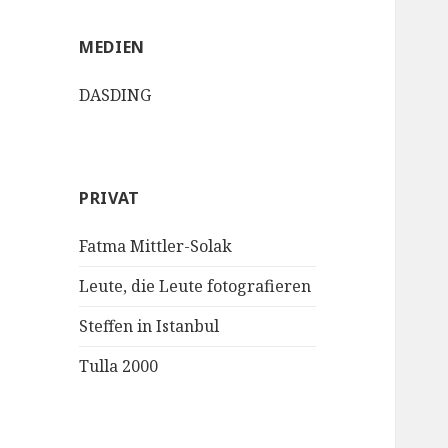
MEDIEN
DASDING
PRIVAT
Fatma Mittler-Solak
Leute, die Leute fotografieren
Steffen in Istanbul
Tulla 2000