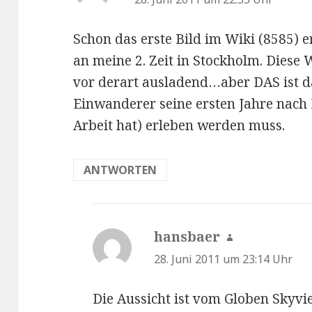
Schon das erste Bild im Wiki (8585) e
an meine 2. Zeit in Stockholm. Diese
vor derart ausladend…aber DAS ist d
Einwanderer seine ersten Jahre nac
Arbeit hat) erleben werden muss.
ANTWORTEN
hansbaer
sagt:
28. Juni 2011 um 23:14 Uhr
Die Aussicht ist vom Globen Skyv