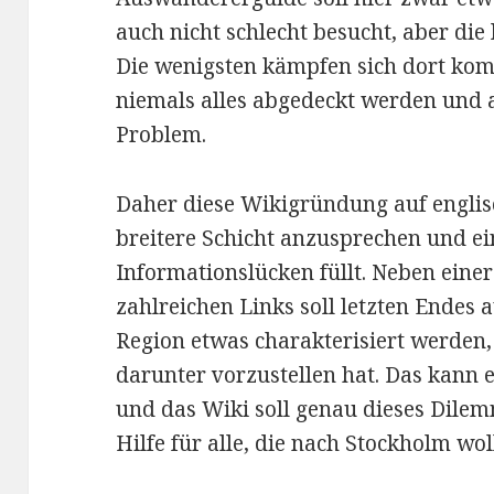
auch nicht schlecht besucht, aber die
Die wenigsten kämpfen sich dort kom
niemals alles abgedeckt werden und au
Problem.
Daher diese Wikigründung auf englisc
breitere Schicht anzusprechen und e
Informationslücken füllt. Neben eine
zahlreichen Links soll letzten Endes
Region etwas charakterisiert werden
darunter vorzustellen hat. Das kann ei
und das Wiki soll genau dieses Dile
Hilfe für alle, die nach Stockholm woll