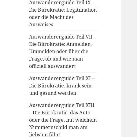
Auswandererguide Teil IX –
Die Bürokratie: Legitimation
oder die Macht des
Ausweises
Auswandererguide Teil VII –
Die Bürokratie: Anmelden,
Ummelden oder über die
Frage, ob und wie man
offiziell auswandert
Auswandererguide Teil XI –
Die Bürokratie: krank sein
und gesund werden
Auswandererguide Teil XIII
– Die Bürokratie: das Auto
oder die Frage, mit welchem
Nummernschild man am
liebsten fährt