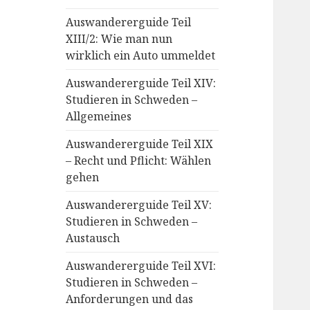
Auswandererguide Teil
XIII/2: Wie man nun
wirklich ein Auto ummeldet
Auswandererguide Teil XIV:
Studieren in Schweden –
Allgemeines
Auswandererguide Teil XIX
– Recht und Pflicht: Wählen
gehen
Auswandererguide Teil XV:
Studieren in Schweden –
Austausch
Auswandererguide Teil XVI:
Studieren in Schweden –
Anforderungen und das