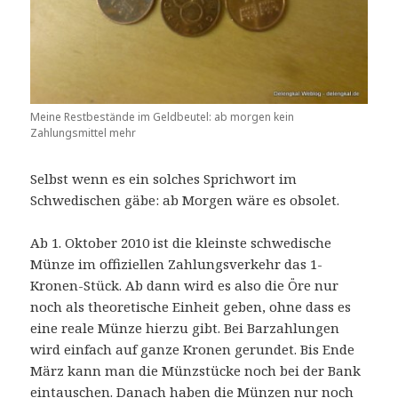
Meine Restbestände im Geldbeutel: ab morgen kein
Zahlungsmittel mehr
Selbst wenn es ein solches Sprichwort im
Schwedischen gäbe: ab Morgen wäre es obsolet.
Ab 1. Oktober 2010 ist die kleinste schwedische
Münze im offiziellen Zahlungsverkehr das 1-
Kronen-Stück. Ab dann wird es also die Öre nur
noch als theoretische Einheit geben, ohne dass es
eine reale Münze hierzu gibt. Bei Barzahlungen
wird einfach auf ganze Kronen gerundet. Bis Ende
März kann man die Münzstücke noch bei der Bank
eintauschen. Danach haben die Münzen nur noch