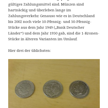
gültiges Zahlungsmittel sind. Münzen sind
hartnäckig und überleben lange im
Zahlungsverkehr. Genauso wie es in Deutschland
bis 2002 noch viele 10-Pfennig- und 50-Pfennig-
Stücke aus dem Jahr 1949 („Bank Deutscher
Länder“) und dem Jahr 1950 gab, sind die 1-Kronen-
Stücke in älteren Varianten im Umlauf.
Hier drei der üblichsten: