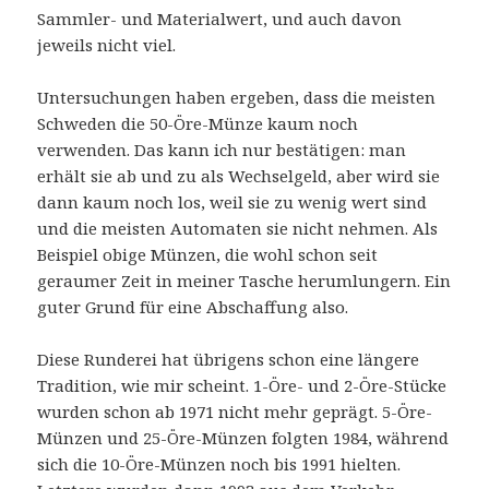
Sammler- und Materialwert, und auch davon
jeweils nicht viel.
Untersuchungen haben ergeben, dass die meisten
Schweden die 50-Öre-Münze kaum noch
verwenden. Das kann ich nur bestätigen: man
erhält sie ab und zu als Wechselgeld, aber wird sie
dann kaum noch los, weil sie zu wenig wert sind
und die meisten Automaten sie nicht nehmen. Als
Beispiel obige Münzen, die wohl schon seit
geraumer Zeit in meiner Tasche herumlungern. Ein
guter Grund für eine Abschaffung also.
Diese Runderei hat übrigens schon eine längere
Tradition, wie mir scheint. 1-Öre- und 2-Öre-Stücke
wurden schon ab 1971 nicht mehr geprägt. 5-Öre-
Münzen und 25-Öre-Münzen folgten 1984, während
sich die 10-Öre-Münzen noch bis 1991 hielten.