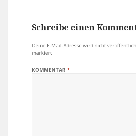
Schreibe einen Kommen
Deine E-Mail-Adresse wird nicht veröffentlich
markiert
KOMMENTAR
*