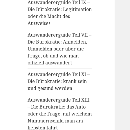
Auswandererguide Teil IX –
Die Bürokratie: Legitimation
oder die Macht des
Ausweises
Auswandererguide Teil VII –
Die Bürokratie: Anmelden,
Ummelden oder über die
Frage, ob und wie man
offiziell auswandert
Auswandererguide Teil XI –
Die Bürokratie: krank sein
und gesund werden
Auswandererguide Teil XIII
– Die Bürokratie: das Auto
oder die Frage, mit welchem
Nummernschild man am
liebsten fährt