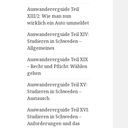
Auswandererguide Teil
XIII/2: Wie man nun
wirklich ein Auto ummeldet
Auswandererguide Teil XIV:
Studieren in Schweden –
Allgemeines
Auswandererguide Teil XIX
– Recht und Pflicht: Wählen
gehen
Auswandererguide Teil XV:
Studieren in Schweden –
Austausch
Auswandererguide Teil XVI:
Studieren in Schweden –
Anforderungen und das