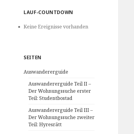
LAUF-COUNTDOWN
Keine Ereignisse vorhanden
SEITEN
Auswandererguide
Auswandererguide Teil II –
Der Wohnungssuche erster
Teil: Studentbostad
Auswandererguide Teil III –
Der Wohnungssuche zweiter
Teil: Hyresrätt