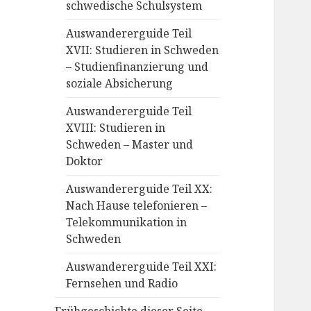
schwedische Schulsystem
Auswandererguide Teil
XVII: Studieren in Schweden
– Studienfinanzierung und
soziale Absicherung
Auswandererguide Teil
XVIII: Studieren in
Schweden – Master und
Doktor
Auswandererguide Teil XX:
Nach Hause telefonieren –
Telekommunikation in
Schweden
Auswandererguide Teil XXI:
Fernsehen und Radio