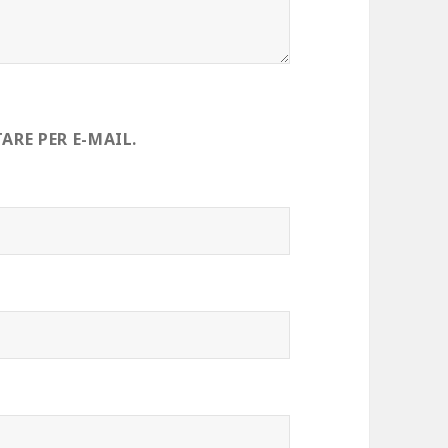
RE PER E-MAIL.