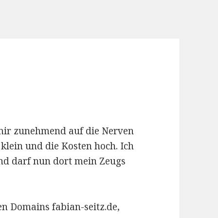
mir zunehmend auf die Nerven
 klein und die Kosten hoch. Ich
 darf nun dort mein Zeugs
n Domains fabian-seitz.de,