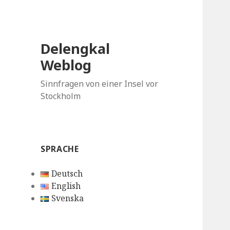
Delengkal
Weblog
Sinnfragen von einer Insel vor
Stockholm
SPRACHE
Deutsch
English
Svenska