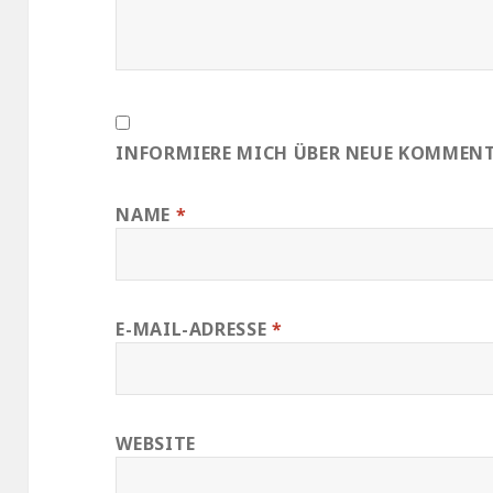
INFORMIERE MICH ÜBER NEUE KOMMENTA
NAME
*
E-MAIL-ADRESSE
*
WEBSITE