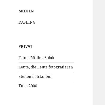
MEDIEN
DASDING
PRIVAT
Fatma Mittler-Solak
Leute, die Leute fotografieren
Steffen in Istanbul
Tulla 2000