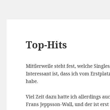
Top-Hits
Mittlerweile steht fest, welche Single
Interessant ist, dass ich vom Erstpla
habe.
Viel Zeit dazu hatte ich allerdings au
Frans Jeppsson-Wall, und der ist erst 7