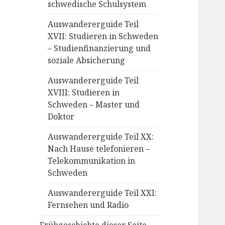
schwedische Schulsystem
Auswandererguide Teil
XVII: Studieren in Schweden
– Studienfinanzierung und
soziale Absicherung
Auswandererguide Teil
XVIII: Studieren in
Schweden – Master und
Doktor
Auswandererguide Teil XX:
Nach Hause telefonieren –
Telekommunikation in
Schweden
Auswandererguide Teil XXI:
Fernsehen und Radio