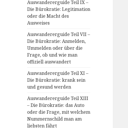
Auswandererguide Teil IX –
Die Bürokratie: Legitimation
oder die Macht des
Ausweises
Auswandererguide Teil VII –
Die Bürokratie: Anmelden,
Ummelden oder über die
Frage, ob und wie man
offiziell auswandert
Auswandererguide Teil XI –
Die Bürokratie: krank sein
und gesund werden
Auswandererguide Teil XIII
– Die Bürokratie: das Auto
oder die Frage, mit welchem
Nummernschild man am
liebsten fährt