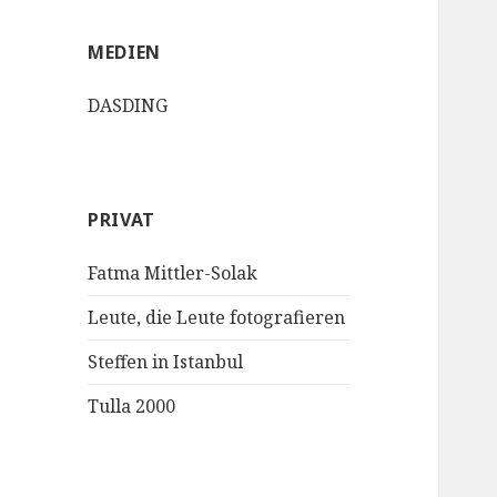
MEDIEN
DASDING
PRIVAT
Fatma Mittler-Solak
Leute, die Leute fotografieren
Steffen in Istanbul
Tulla 2000