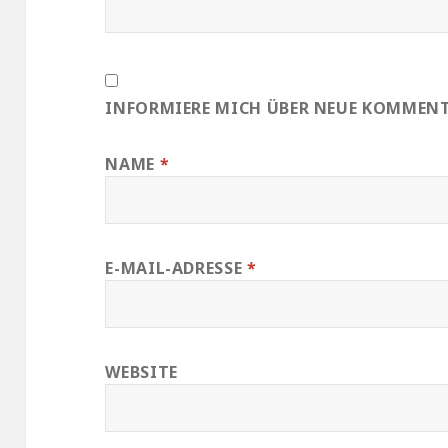
INFORMIERE MICH ÜBER NEUE KOMMENTA
NAME
*
E-MAIL-ADRESSE
*
WEBSITE