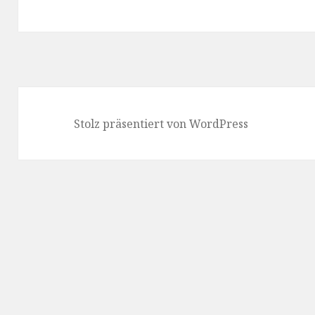
Beitrag:
Stolz präsentiert von WordPress