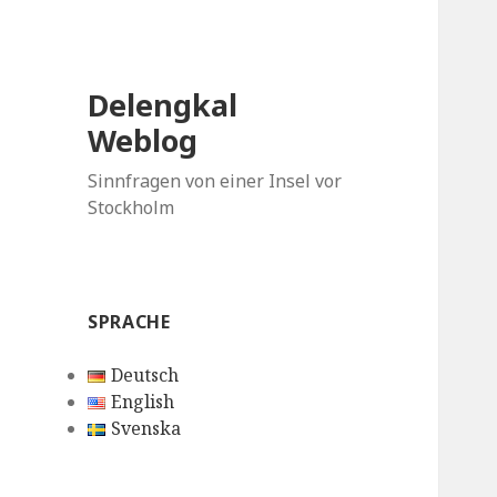
Delengkal
Weblog
Sinnfragen von einer Insel vor
Stockholm
SPRACHE
Deutsch
English
Svenska