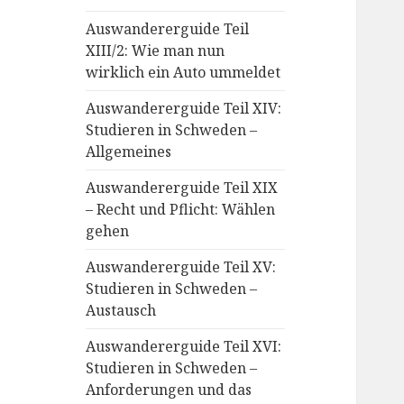
Auswandererguide Teil
XIII/2: Wie man nun
wirklich ein Auto ummeldet
Auswandererguide Teil XIV:
Studieren in Schweden –
Allgemeines
Auswandererguide Teil XIX
– Recht und Pflicht: Wählen
gehen
Auswandererguide Teil XV:
Studieren in Schweden –
Austausch
Auswandererguide Teil XVI:
Studieren in Schweden –
Anforderungen und das