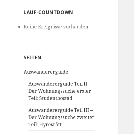
LAUF-COUNTDOWN
Keine Ereignisse vorhanden
SEITEN
Auswandererguide
Auswandererguide Teil II –
Der Wohnungssuche erster
Teil: Studentbostad
Auswandererguide Teil III –
Der Wohnungssuche zweiter
Teil: Hyresrätt