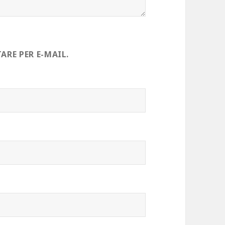
RE PER E-MAIL.