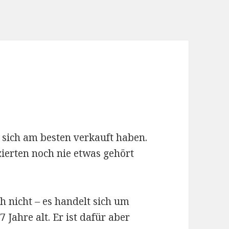
s sich am besten verkauft haben.
tzierten noch nie etwas gehört
ch nicht – es handelt sich um
 Jahre alt. Er ist dafür aber