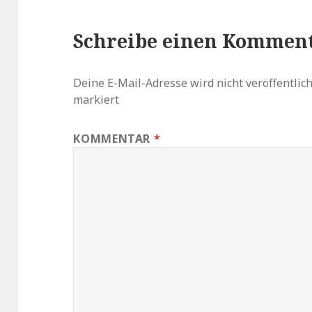
Schreibe einen Kommen
Deine E-Mail-Adresse wird nicht veröffentlich
markiert
KOMMENTAR
*