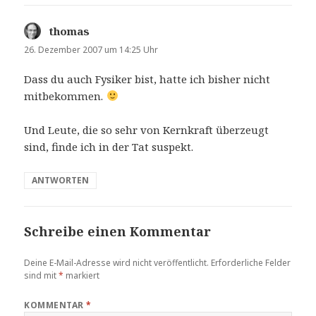
thomas
sagt:
26. Dezember 2007 um 14:25 Uhr
Dass du auch Fysiker bist, hatte ich bisher nicht
mitbekommen.
Und Leute, die so sehr von Kernkraft überzeugt
sind, finde ich in der Tat suspekt.
ANTWORTEN
Schreibe einen Kommentar
Deine E-Mail-Adresse wird nicht veröffentlicht.
Erforderliche Felder
sind mit
*
markiert
KOMMENTAR
*