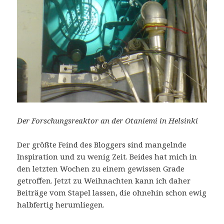
Der Forschungsreaktor an der Otaniemi in Helsinki
Der größte Feind des Bloggers sind mangelnde
Inspiration und zu wenig Zeit. Beides hat mich in
den letzten Wochen zu einem gewissen Grade
getroffen. Jetzt zu Weihnachten kann ich daher
Beiträge vom Stapel lassen, die ohnehin schon ewig
halbfertig herumliegen.