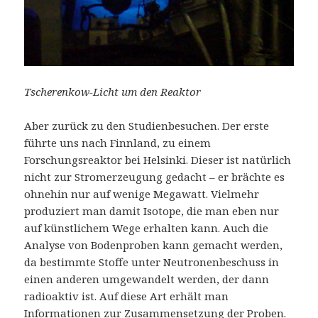
Tscherenkow-Licht um den Reaktor
Aber zurück zu den Studienbesuchen. Der erste
führte uns nach Finnland, zu einem
Forschungsreaktor bei Helsinki. Dieser ist natürlich
nicht zur Stromerzeugung gedacht – er brächte es
ohnehin nur auf wenige Megawatt. Vielmehr
produziert man damit Isotope, die man eben nur
auf künstlichem Wege erhalten kann. Auch die
Analyse von Bodenproben kann gemacht werden,
da bestimmte Stoffe unter Neutronenbeschuss in
einen anderen umgewandelt werden, der dann
radioaktiv ist. Auf diese Art erhält man
Informationen zur Zusammensetzung der Proben.