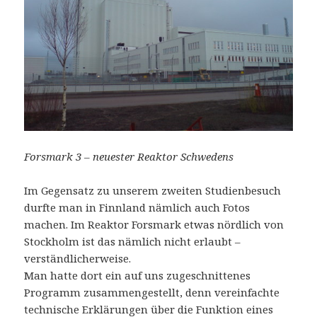
Forsmark 3 – neuester Reaktor Schwedens
Im Gegensatz zu unserem zweiten Studienbesuch
durfte man in Finnland nämlich auch Fotos
machen. Im Reaktor Forsmark etwas nördlich von
Stockholm ist das nämlich nicht erlaubt –
verständlicherweise.
Man hatte dort ein auf uns zugeschnittenes
Programm zusammengestellt, denn vereinfachte
technische Erklärungen über die Funktion eines