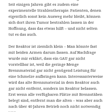
Seit einigen Jahren gibt es zudem eine
experimentelle Strahlentherapie. Patienten, denen
eigentlich sonst kein Ausweg mehr bleibt, können
sich dort ihren Tumor bestrahlen lassen in der
Hoffnung, dass das etwas hilft – und nicht selten
tut es das auch.
Der Reaktor ist ziemlich klein – Man könnte fast
mit beiden Armen darum fassen. Auf Nachfrage
wurde mir erklärt, dass ein GAU gar nicht
vorstellbar ist, weil die geringe Menge
Brennmaterial gar nicht genügend Leistung für
eine Schmelze aufbringen kann. Interessanterweise
wird das alte Brennmaterial in dem Reaktor auch
gar nicht entfernt, sondern im Reaktor belassen.
Erst wenn alle verfügbaren Plätze mit Brennstäben
belegt sind, entfernt man die alten – was aber auch
nach über 40 Jahren Betrieb noch nicht notwendig