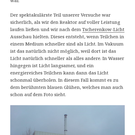
war.
Der spektakulärste Teil unserer Versuche war
sicherlich, als wir den Reaktor auf voller Leistung
laufen ließen und wir nach dem
Tscherenkow-Licht
Ausschau hielten. Dieses entsteht, wenn Teilchen in
einem Medium schneller sind als Licht. Im Vakuum
ist das natürlich nicht möglich, weil dort ist das
Licht natürlich schneller als alles andere. In Wasser
hingegen ist Licht langsamer, und ein
energiereiches Teilchen kann dann das Licht
schonmal überholen. In diesem Fall kommt es zu
dem berühmten blauen Glühen, welches man auch
schon auf dem Foto sieht.