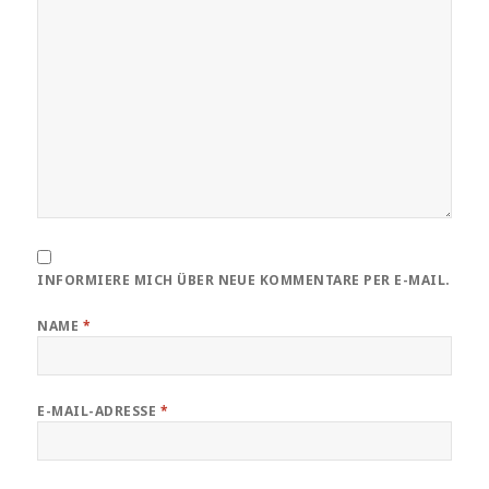
INFORMIERE MICH ÜBER NEUE KOMMENTARE PER E-MAIL.
NAME
*
E-MAIL-ADRESSE
*