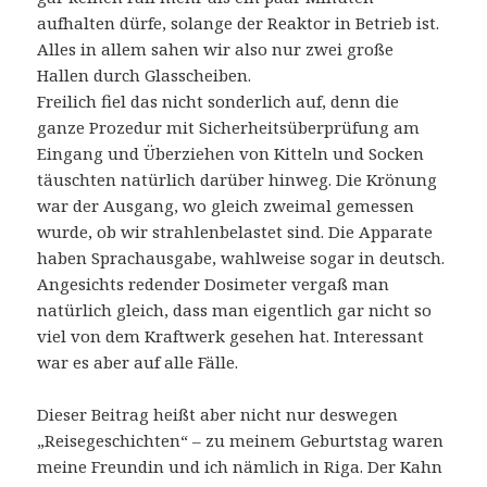
aufhalten dürfe, solange der Reaktor in Betrieb ist.
Alles in allem sahen wir also nur zwei große
Hallen durch Glasscheiben.
Freilich fiel das nicht sonderlich auf, denn die
ganze Prozedur mit Sicherheitsüberprüfung am
Eingang und Überziehen von Kitteln und Socken
täuschten natürlich darüber hinweg. Die Krönung
war der Ausgang, wo gleich zweimal gemessen
wurde, ob wir strahlenbelastet sind. Die Apparate
haben Sprachausgabe, wahlweise sogar in deutsch.
Angesichts redender Dosimeter vergaß man
natürlich gleich, dass man eigentlich gar nicht so
viel von dem Kraftwerk gesehen hat. Interessant
war es aber auf alle Fälle.
Dieser Beitrag heißt aber nicht nur deswegen
„Reisegeschichten“ – zu meinem Geburtstag waren
meine Freundin und ich nämlich in Riga. Der Kahn