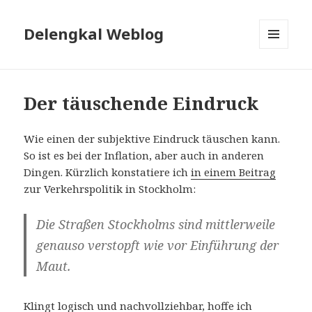
Delengkal Weblog
MENÜ
UND
WIDGETS
Der täuschende Eindruck
Wie einen der subjektive Eindruck täuschen kann.
So ist es bei der Inflation, aber auch in anderen
Dingen. Kürzlich konstatiere ich
in einem Beitrag
zur Verkehrspolitik in Stockholm:
Die Straßen Stockholms sind mittlerweile
genauso verstopft wie vor Einführung der
Maut.
Klingt logisch und nachvollziehbar, hoffe ich