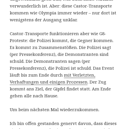
verwunderlich ist. Aber: diese Castor-Transporte
kommen wie Olympia immer wieder – nur dort ist
wenigstens der Ausgang unklar.
Castor-Transporte funktionieren aber wie G8-
Proteste: die Polizei kommt, die Gegner kommen.
Es kommt zu Zusammenstößen. Die Polizei sagt
(per Pressekonferenz), die Demonstranten sind
schuld. Die Demonstranten sagen (per
Pressekonferenz), die Polizei ist schuld. Das Event
läuft bis zum Ende durch
mit Verletzten,
Verhaftungen und einigen Prozessen
. Der Zug
kommt ans Ziel, der Gipfel findet statt. Am Ende
gehen alle nach Hause.
Um beim nächsten Mal wiederzukommen.
Ich bin offen gestanden genervt davon, dass dieses