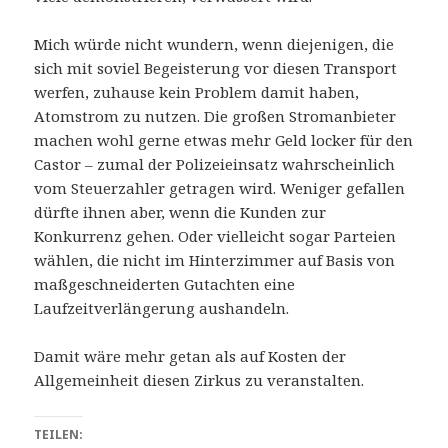
Mich würde nicht wundern, wenn diejenigen, die
sich mit soviel Begeisterung vor diesen Transport
werfen, zuhause kein Problem damit haben,
Atomstrom zu nutzen. Die großen Stromanbieter
machen wohl gerne etwas mehr Geld locker für den
Castor – zumal der Polizeieinsatz wahrscheinlich
vom Steuerzahler getragen wird. Weniger gefallen
dürfte ihnen aber, wenn die Kunden zur
Konkurrenz gehen. Oder vielleicht sogar Parteien
wählen, die nicht im Hinterzimmer auf Basis von
maßgeschneiderten Gutachten eine
Laufzeitverlängerung aushandeln.
Damit wäre mehr getan als auf Kosten der
Allgemeinheit diesen Zirkus zu veranstalten.
TEILEN: