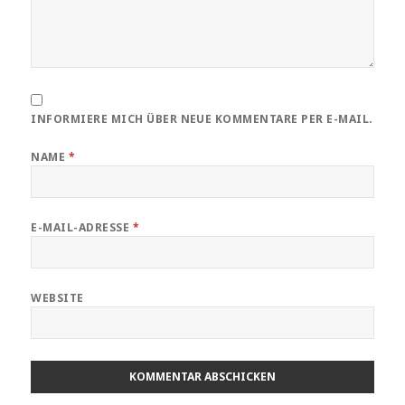
INFORMIERE MICH ÜBER NEUE KOMMENTARE PER E-MAIL.
NAME
*
E-MAIL-ADRESSE
*
WEBSITE