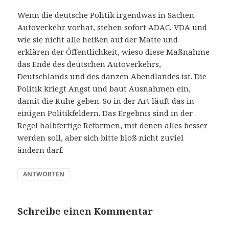
Wenn die deutsche Politik irgendwas in Sachen
Autoverkehr vorhat, stehen sofort ADAC, VDA und
wie sie nicht alle heißen auf der Matte und
erklären der Öffentlichkeit, wieso diese Maßnahme
das Ende des deutschen Autoverkehrs,
Deutschlands und des danzen Abendlandes ist. Die
Politik kriegt Angst und baut Ausnahmen ein,
damit die Ruhe geben. So in der Art läuft das in
einigen Politikfeldern. Das Ergebnis sind in der
Regel halbfertige Reformen, mit denen alles besser
werden soll, aber sich bitte bloß nicht zuviel
ändern darf.
ANTWORTEN
Schreibe einen Kommentar