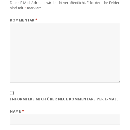
Deine E-Mail-Adresse wird nicht veröffentlicht.
Erforderliche Felder
sind mit
*
markiert
KOMMENTAR
*
INFORMIERE MICH ÜBER NEUE KOMMENTARE PER E-MAIL.
NAME
*