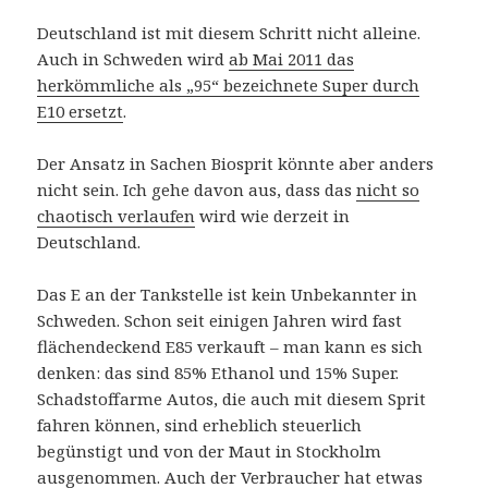
Deutschland ist mit diesem Schritt nicht alleine.
Auch in Schweden wird
ab Mai 2011 das
herkömmliche als „95“ bezeichnete Super durch
E10 ersetzt
.
Der Ansatz in Sachen Biosprit könnte aber anders
nicht sein. Ich gehe davon aus, dass das
nicht so
chaotisch verlaufen
wird wie derzeit in
Deutschland.
Das E an der Tankstelle ist kein Unbekannter in
Schweden. Schon seit einigen Jahren wird fast
flächendeckend E85 verkauft – man kann es sich
denken: das sind 85% Ethanol und 15% Super.
Schadstoffarme Autos, die auch mit diesem Sprit
fahren können, sind erheblich steuerlich
begünstigt und von der Maut in Stockholm
ausgenommen. Auch der Verbraucher hat etwas