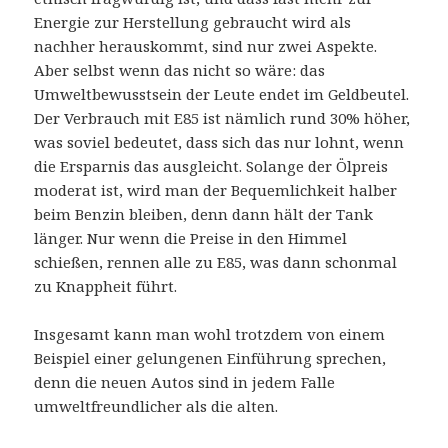
Energie zur Herstellung gebraucht wird als
nachher herauskommt, sind nur zwei Aspekte.
Aber selbst wenn das nicht so wäre: das
Umweltbewusstsein der Leute endet im Geldbeutel.
Der Verbrauch mit E85 ist nämlich rund 30% höher,
was soviel bedeutet, dass sich das nur lohnt, wenn
die Ersparnis das ausgleicht. Solange der Ölpreis
moderat ist, wird man der Bequemlichkeit halber
beim Benzin bleiben, denn dann hält der Tank
länger. Nur wenn die Preise in den Himmel
schießen, rennen alle zu E85, was dann schonmal
zu Knappheit führt.
Insgesamt kann man wohl trotzdem von einem
Beispiel einer gelungenen Einführung sprechen,
denn die neuen Autos sind in jedem Falle
umweltfreundlicher als die alten.