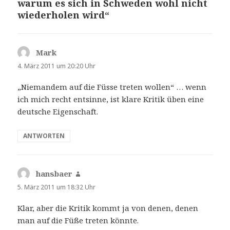
warum es sich in Schweden wohl nicht
wiederholen wird“
Mark
sagt:
4. März 2011 um 20:20 Uhr
„Niemandem auf die Füsse treten wollen“ … wenn
ich mich recht entsinne, ist klare Kritik üben eine
deutsche Eigenschaft.
ANTWORTEN
hansbaer
sagt:
5. März 2011 um 18:32 Uhr
Klar, aber die Kritik kommt ja von denen, denen
man auf die Füße treten könnte.