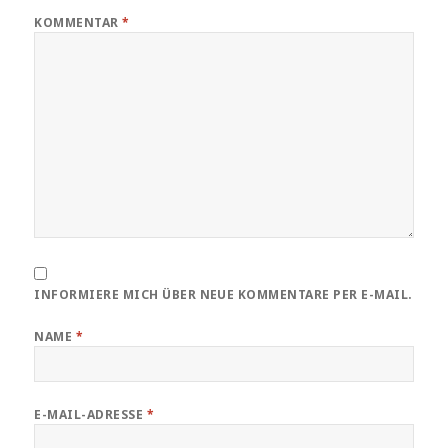
KOMMENTAR
*
INFORMIERE MICH ÜBER NEUE KOMMENTARE PER E-MAIL.
NAME
*
E-MAIL-ADRESSE
*