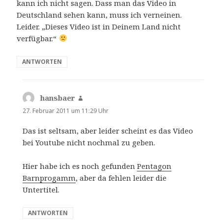
kann ich nicht sagen. Dass man das Video in
Deutschland sehen kann, muss ich verneinen.
Leider. „Dieses Video ist in Deinem Land nicht
verfügbar.“
ANTWORTEN
hansbaer
sagt:
27. Februar 2011 um 11:29 Uhr
Das ist seltsam, aber leider scheint es das Video
bei Youtube nicht nochmal zu geben.
Hier habe ich es noch gefunden
Pentagon
Barnprogamm
, aber da fehlen leider die
Untertitel.
ANTWORTEN