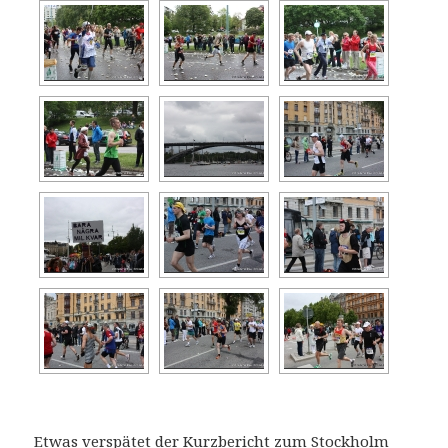
Etwas verspätet der Kurzbericht zum Stockholm