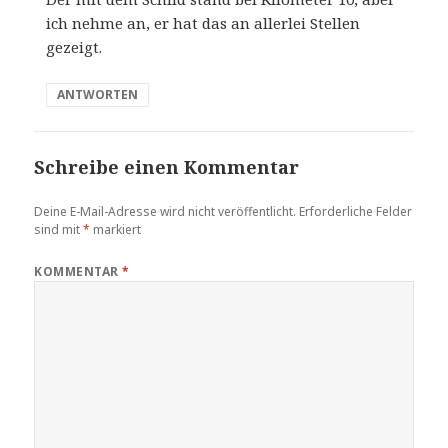
ich nehme an, er hat das an allerlei Stellen
gezeigt.
ANTWORTEN
Schreibe einen Kommentar
Deine E-Mail-Adresse wird nicht veröffentlicht.
Erforderliche Felder
sind mit
*
markiert
KOMMENTAR
*