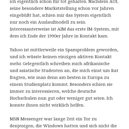
ich eigentlich schon für tot gehalten. Nachdem AOL
seine besondere Markststellung schon vor Jahren
eingebüßt hat, schien mir das System eigentlich
nur noch ein Auslaufmodell zu sein.
Interessanterweise ist AIM das erste IM-System, mit
dem ich Ende der 1990er Jahre in Kontakt kam.
Yahoo ist mittlerweile ein Spamproblem geworden,
und ich wüsste keinen einzigen aktiven Kontakt
mehr. Gelegentlich schreiben mich afrikanische
und asiatische Studenten an, die mich einst um Rat
fragten, wie man denn am besten in Europa zu
einem Studienplatz kommt. Besonders schien sie
immer zu interessieren, welche deutsche
Hochschulen nun gut oder weniger gut seien. Ich
konnte ihnen nicht wirklich helfen.
MSN Messenger war lange Zeit ein Tor zu
denjenigen, die Windows hatten und sich nicht die