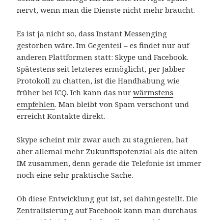
nervt, wenn man die Dienste nicht mehr braucht.
Es ist ja nicht so, dass Instant Messenging
gestorben wäre. Im Gegenteil – es findet nur auf
anderen Plattformen statt: Skype und Facebook.
Spätestens seit letzteres ermöglicht, per Jabber-
Protokoll zu chatten, ist die Handhabung wie
früher bei ICQ. Ich kann das nur
wärmstens
empfehlen
. Man bleibt von Spam verschont und
erreicht Kontakte direkt.
Skype scheint mir zwar auch zu stagnieren, hat
aber allemal mehr Zukunftspotenzial als die alten
IM zusammen, denn gerade die Telefonie ist immer
noch eine sehr praktische Sache.
Ob diese Entwicklung gut ist, sei dahingestellt. Die
Zentralisierung auf Facebook kann man durchaus