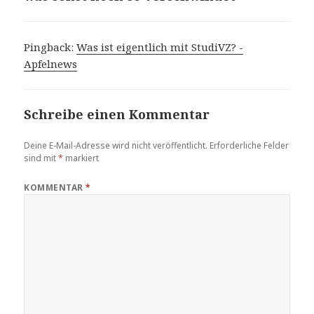
Pingback:
Was ist eigentlich mit StudiVZ? -
Apfelnews
Schreibe einen Kommentar
Deine E-Mail-Adresse wird nicht veröffentlicht.
Erforderliche Felder
sind mit
*
markiert
KOMMENTAR
*