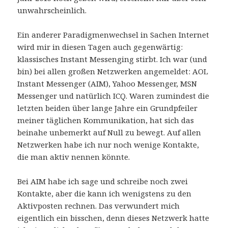
unwahrscheinlich.
Ein anderer Paradigmenwechsel in Sachen Internet
wird mir in diesen Tagen auch gegenwärtig:
klassisches Instant Messenging stirbt. Ich war (und
bin) bei allen großen Netzwerken angemeldet: AOL
Instant Messenger (AIM), Yahoo Messenger, MSN
Messenger und natürlich ICQ. Waren zumindest die
letzten beiden über lange Jahre ein Grundpfeiler
meiner täglichen Kommunikation, hat sich das
beinahe unbemerkt auf Null zu bewegt. Auf allen
Netzwerken habe ich nur noch wenige Kontakte,
die man aktiv nennen könnte.
Bei AIM habe ich sage und schreibe noch zwei
Kontakte, aber die kann ich wenigstens zu den
Aktivposten rechnen. Das verwundert mich
eigentlich ein bisschen, denn dieses Netzwerk hatte