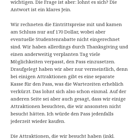
wichtigen. Die Frage ist aber: lohnt es sich? Die
Antwort ist ein klares Jein.
Wir rechneten die Eintrittspreise mit und kamen
am Schluss nur auf 170 Dollar, wobei aber
eventuelle Studentenrabatte nicht eingerechnet
sind. Wir haben allerdings durch Thanksgiving und
einen anderweitig verplanten Tag viele
Möglichkeiten verpasst, den Pass einzusetzen.
Draufgelegt haben wir aber nur vermeintlich, denn
bei einigen Attraktionen gibt es eine separate
Kasse für den Pass, was die Wartezeiten erheblich
verkürzt. Das lohnt sich also schon einmal. Auf der
anderen Seite sei aber auch gesagt, dass wir einige
Attraktionen besuchten, die wir ansonsten nicht
besucht hätten. Ich würde den Pass jedenfalls
jederzeit wieder kaufen.
Die Attraktionen, die wir besucht haben (inkl.