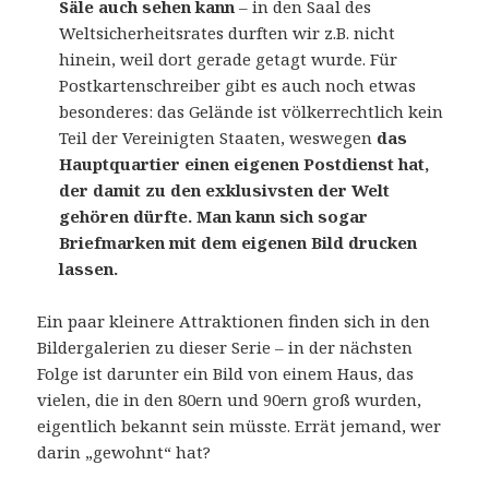
Säle auch sehen kann
– in den Saal des
Weltsicherheitsrates durften wir z.B. nicht
hinein, weil dort gerade getagt wurde. Für
Postkartenschreiber gibt es auch noch etwas
besonderes: das Gelände ist völkerrechtlich kein
Teil der Vereinigten Staaten, weswegen
das
Hauptquartier einen eigenen Postdienst hat,
der damit zu den exklusivsten der Welt
gehören dürfte. Man kann sich sogar
Briefmarken mit dem eigenen Bild drucken
lassen.
Ein paar kleinere Attraktionen finden sich in den
Bildergalerien zu dieser Serie – in der nächsten
Folge ist darunter ein Bild von einem Haus, das
vielen, die in den 80ern und 90ern groß wurden,
eigentlich bekannt sein müsste. Errät jemand, wer
darin „gewohnt“ hat?