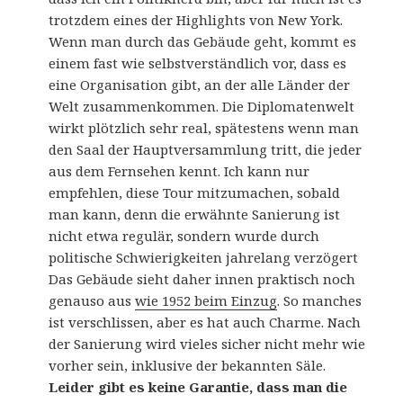
trotzdem eines der Highlights von New York.
Wenn man durch das Gebäude geht, kommt es
einem fast wie selbstverständlich vor, dass es
eine Organisation gibt, an der alle Länder der
Welt zusammenkommen. Die Diplomatenwelt
wirkt plötzlich sehr real, spätestens wenn man
den Saal der Hauptversammlung tritt, die jeder
aus dem Fernsehen kennt. Ich kann nur
empfehlen, diese Tour mitzumachen, sobald
man kann, denn die erwähnte Sanierung ist
nicht etwa regulär, sondern wurde durch
politische Schwierigkeiten jahrelang verzögert
Das Gebäude sieht daher innen praktisch noch
genauso aus
wie 1952 beim Einzug
. So manches
ist verschlissen, aber es hat auch Charme. Nach
der Sanierung wird vieles sicher nicht mehr wie
vorher sein, inklusive der bekannten Säle.
Leider gibt es keine Garantie, dass man die