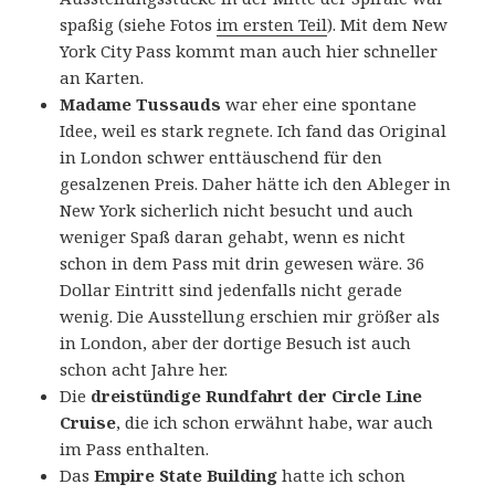
spaßig (siehe Fotos
im ersten Teil
). Mit dem New
York City Pass kommt man auch hier schneller
an Karten.
Madame Tussauds
war eher eine spontane
Idee, weil es stark regnete. Ich fand das Original
in London schwer enttäuschend für den
gesalzenen Preis. Daher hätte ich den Ableger in
New York sicherlich nicht besucht und auch
weniger Spaß daran gehabt, wenn es nicht
schon in dem Pass mit drin gewesen wäre. 36
Dollar Eintritt sind jedenfalls nicht gerade
wenig. Die Ausstellung erschien mir größer als
in London, aber der dortige Besuch ist auch
schon acht Jahre her.
Die
dreistündige Rundfahrt der Circle Line
Cruise
, die ich schon erwähnt habe, war auch
im Pass enthalten.
Das
Empire State Building
hatte ich schon