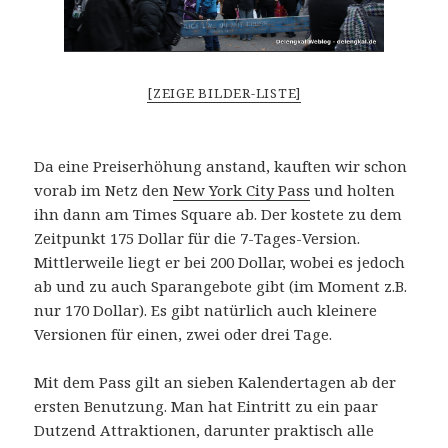
[ZEIGE BILDER-LISTE]
Da eine Preiserhöhung anstand, kauften wir schon
vorab im Netz den
New York City Pass
und holten
ihn dann am Times Square ab. Der kostete zu dem
Zeitpunkt 175 Dollar für die 7-Tages-Version.
Mittlerweile liegt er bei 200 Dollar, wobei es jedoch
ab und zu auch Sparangebote gibt (im Moment z.B.
nur 170 Dollar). Es gibt natürlich auch kleinere
Versionen für einen, zwei oder drei Tage.
Mit dem Pass gilt an sieben Kalendertagen ab der
ersten Benutzung. Man hat Eintritt zu ein paar
Dutzend Attraktionen, darunter praktisch alle