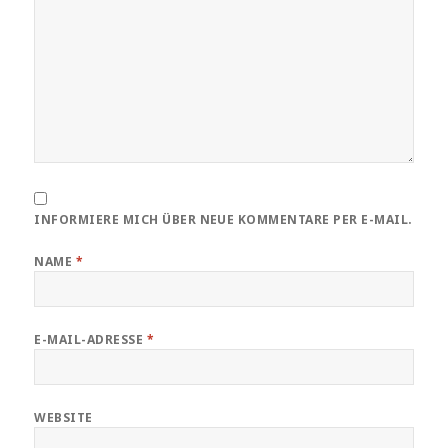
INFORMIERE MICH ÜBER NEUE KOMMENTARE PER E-MAIL.
NAME
*
E-MAIL-ADRESSE
*
WEBSITE