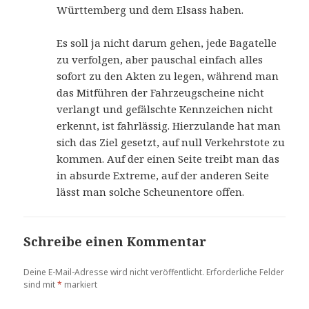
Württemberg und dem Elsass haben.
Es soll ja nicht darum gehen, jede Bagatelle
zu verfolgen, aber pauschal einfach alles
sofort zu den Akten zu legen, während man
das Mitführen der Fahrzeugscheine nicht
verlangt und gefälschte Kennzeichen nicht
erkennt, ist fahrlässig. Hierzulande hat man
sich das Ziel gesetzt, auf null Verkehrstote zu
kommen. Auf der einen Seite treibt man das
in absurde Extreme, auf der anderen Seite
lässt man solche Scheunentore offen.
Schreibe einen Kommentar
Deine E-Mail-Adresse wird nicht veröffentlicht.
Erforderliche Felder
sind mit
*
markiert