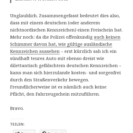
Unglaublich. Zusammengefasst bedeutet dies also,
dass mit einem deutschen (oder anderem
nichtnordischen Kennzeichen) einen Freischein hat.
Mehr noch: da die Polizei offenkundig
auch keinen
Schimmer davon hat, wie gültige ausländische
Kennzeichen aussehen
– erst kürzlich sah ich ein
sündhaft teures Auto mit ebenso dreist wie
dilettantisch gefälschtem deutschen Kennzeichen –
kann man sich hierzulande kosten- und sorgenfrei
durch den Straßenverkehr bewegen.
Freundlicherweise ist es nämlich auch keine
Pflicht, den Fahrzeugschein mitzuführen.
Bravo.
TEILEN: