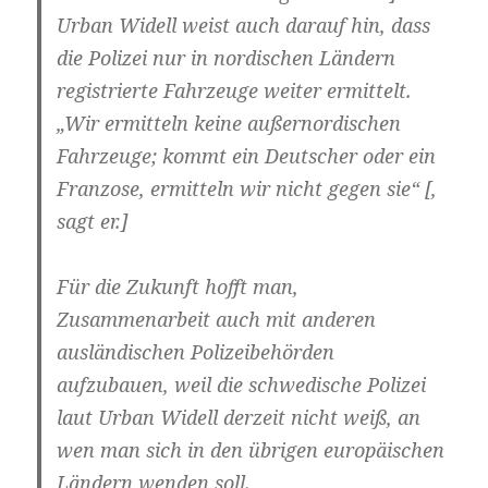
Urban Widell weist auch darauf hin, dass
die Polizei nur in nordischen Ländern
registrierte Fahrzeuge weiter ermittelt.
„Wir ermitteln keine außernordischen
Fahrzeuge; kommt ein Deutscher oder ein
Franzose, ermitteln wir nicht gegen sie“ [,
sagt er.]
Für die Zukunft hofft man,
Zusammenarbeit auch mit anderen
ausländischen Polizeibehörden
aufzubauen, weil die schwedische Polizei
laut Urban Widell derzeit nicht weiß, an
wen man sich in den übrigen europäischen
Ländern wenden soll.