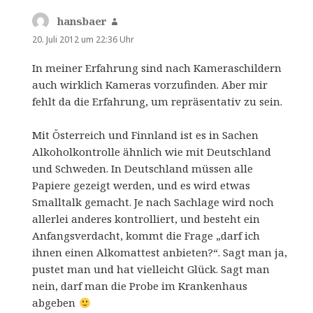
hansbaer
sagt:
20. Juli 2012 um 22:36 Uhr
In meiner Erfahrung sind nach Kameraschildern
auch wirklich Kameras vorzufinden. Aber mir
fehlt da die Erfahrung, um repräsentativ zu sein.
Mit Österreich und Finnland ist es in Sachen
Alkoholkontrolle ähnlich wie mit Deutschland
und Schweden. In Deutschland müssen alle
Papiere gezeigt werden, und es wird etwas
Smalltalk gemacht. Je nach Sachlage wird noch
allerlei anderes kontrolliert, und besteht ein
Anfangsverdacht, kommt die Frage „darf ich
ihnen einen Alkomattest anbieten?“. Sagt man ja,
pustet man und hat vielleicht Glück. Sagt man
nein, darf man die Probe im Krankenhaus
abgeben