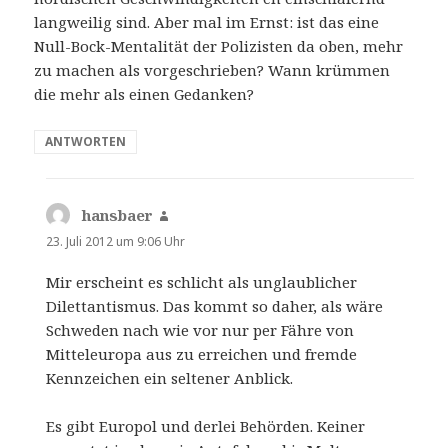
langweilig sind. Aber mal im Ernst: ist das eine
Null-Bock-Mentalität der Polizisten da oben, mehr
zu machen als vorgeschrieben? Wann krümmen
die mehr als einen Gedanken?
ANTWORTEN
hansbaer
sagt:
23. Juli 2012 um 9:06 Uhr
Mir erscheint es schlicht als unglaublicher
Dilettantismus. Das kommt so daher, als wäre
Schweden nach wie vor nur per Fähre von
Mitteleuropa aus zu erreichen und fremde
Kennzeichen ein seltener Anblick.
Es gibt Europol und derlei Behörden. Keiner