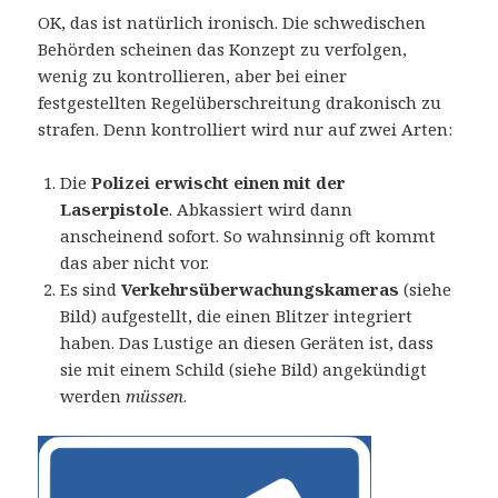
OK, das ist natürlich ironisch. Die schwedischen
Behörden scheinen das Konzept zu verfolgen,
wenig zu kontrollieren, aber bei einer
festgestellten Regelüberschreitung drakonisch zu
strafen. Denn kontrolliert wird nur auf zwei Arten:
Die
Polizei erwischt einen mit der
Laserpistole
. Abkassiert wird dann
anscheinend sofort. So wahnsinnig oft kommt
das aber nicht vor.
Es sind
Verkehrsüberwachungskameras
(siehe
Bild) aufgestellt, die einen Blitzer integriert
haben. Das Lustige an diesen Geräten ist, dass
sie mit einem Schild (siehe Bild) angekündigt
werden
müssen
.