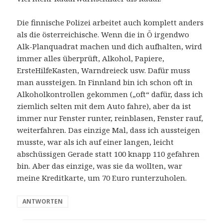
Die finnische Polizei arbeitet auch komplett anders
als die österreichische. Wenn die in Ö irgendwo
Alk-Planquadrat machen und dich aufhalten, wird
immer alles überprüft, Alkohol, Papiere,
ErsteHilfeKasten, Warndreieck usw. Dafür muss
man aussteigen. In Finnland bin ich schon oft in
Alkoholkontrollen gekommen („oft“ dafür, dass ich
ziemlich selten mit dem Auto fahre), aber da ist
immer nur Fenster runter, reinblasen, Fenster rauf,
weiterfahren. Das einzige Mal, dass ich aussteigen
musste, war als ich auf einer langen, leicht
abschüssigen Gerade statt 100 knapp 110 gefahren
bin. Aber das einzige, was sie da wollten, war
meine Kreditkarte, um 70 Euro runterzuholen.
ANTWORTEN