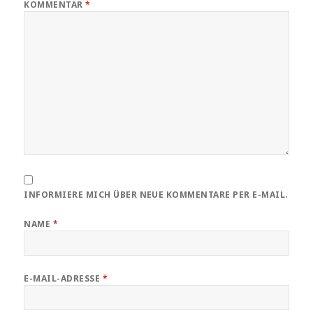
KOMMENTAR
*
INFORMIERE MICH ÜBER NEUE KOMMENTARE PER E-MAIL.
NAME
*
E-MAIL-ADRESSE
*