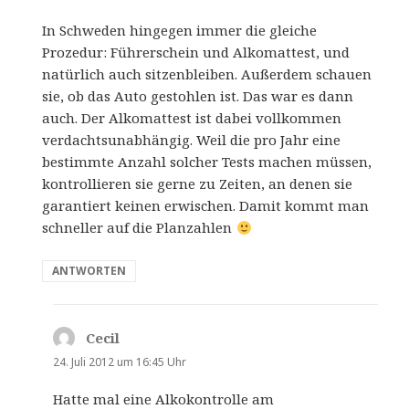
In Schweden hingegen immer die gleiche
Prozedur: Führerschein und Alkomattest, und
natürlich auch sitzenbleiben. Außerdem schauen
sie, ob das Auto gestohlen ist. Das war es dann
auch. Der Alkomattest ist dabei vollkommen
verdachtsunabhängig. Weil die pro Jahr eine
bestimmte Anzahl solcher Tests machen müssen,
kontrollieren sie gerne zu Zeiten, an denen sie
garantiert keinen erwischen. Damit kommt man
schneller auf die Planzahlen
ANTWORTEN
Cecil
sagt:
24. Juli 2012 um 16:45 Uhr
Hatte mal eine Alkokontrolle am