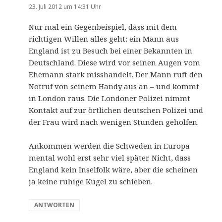
23. Juli 2012 um 14:31 Uhr
Nur mal ein Gegenbeispiel, dass mit dem
richtigen Willen alles geht: ein Mann aus
England ist zu Besuch bei einer Bekannten in
Deutschland. Diese wird vor seinen Augen vom
Ehemann stark misshandelt. Der Mann ruft den
Notruf von seinem Handy aus an – und kommt
in London raus. Die Londoner Polizei nimmt
Kontakt auf zur örtlichen deutschen Polizei und
der Frau wird nach wenigen Stunden geholfen.
Ankommen werden die Schweden in Europa
mental wohl erst sehr viel später. Nicht, dass
England kein Inselfolk wäre, aber die scheinen
ja keine ruhige Kugel zu schieben.
ANTWORTEN