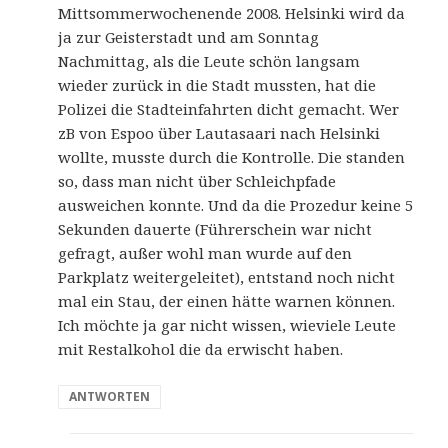
Mittsommerwochenende 2008. Helsinki wird da
ja zur Geisterstadt und am Sonntag
Nachmittag, als die Leute schön langsam
wieder zurück in die Stadt mussten, hat die
Polizei die Stadteinfahrten dicht gemacht. Wer
zB von Espoo über Lautasaari nach Helsinki
wollte, musste durch die Kontrolle. Die standen
so, dass man nicht über Schleichpfade
ausweichen konnte. Und da die Prozedur keine 5
Sekunden dauerte (Führerschein war nicht
gefragt, außer wohl man wurde auf den
Parkplatz weitergeleitet), entstand noch nicht
mal ein Stau, der einen hätte warnen können.
Ich möchte ja gar nicht wissen, wieviele Leute
mit Restalkohol die da erwischt haben.
ANTWORTEN