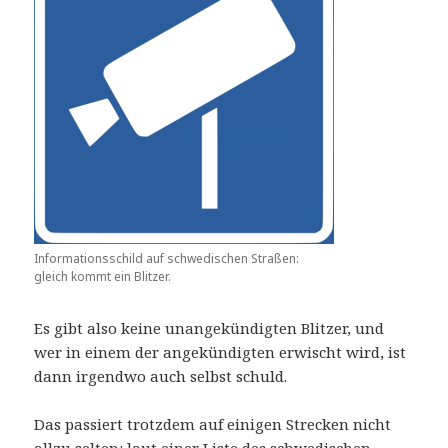
Informationsschild auf schwedischen Straßen:
gleich kommt ein Blitzer.
Es gibt also keine unangekündigten Blitzer, und
wer in einem der angekündigten erwischt wird, ist
dann irgendwo auch selbst schuld.
Das passiert trotzdem auf einigen Strecken nicht