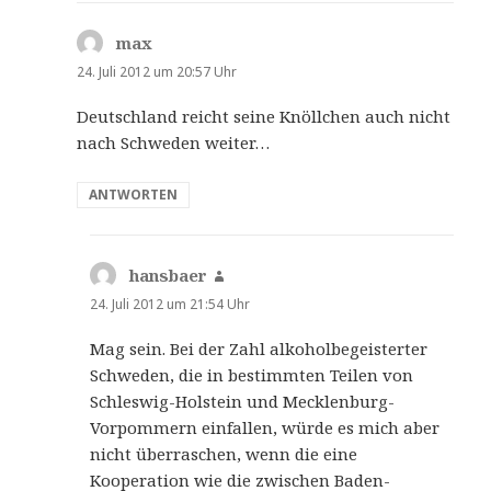
max
sagt:
24. Juli 2012 um 20:57 Uhr
Deutschland reicht seine Knöllchen auch nicht
nach Schweden weiter…
ANTWORTEN
hansbaer
sagt:
24. Juli 2012 um 21:54 Uhr
Mag sein. Bei der Zahl alkoholbegeisterter
Schweden, die in bestimmten Teilen von
Schleswig-Holstein und Mecklenburg-
Vorpommern einfallen, würde es mich aber
nicht überraschen, wenn die eine
Kooperation wie die zwischen Baden-