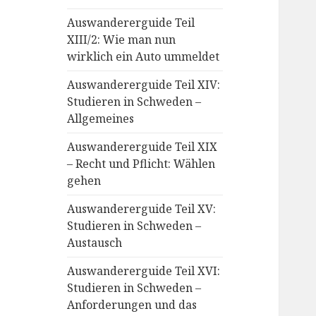
Auswandererguide Teil
XIII/2: Wie man nun
wirklich ein Auto ummeldet
Auswandererguide Teil XIV:
Studieren in Schweden –
Allgemeines
Auswandererguide Teil XIX
– Recht und Pflicht: Wählen
gehen
Auswandererguide Teil XV:
Studieren in Schweden –
Austausch
Auswandererguide Teil XVI:
Studieren in Schweden –
Anforderungen und das