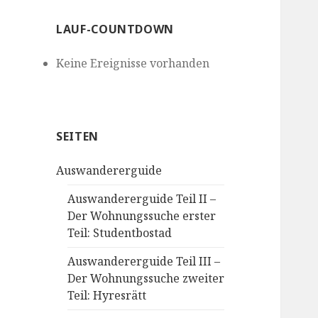
LAUF-COUNTDOWN
Keine Ereignisse vorhanden
SEITEN
Auswandererguide
Auswandererguide Teil II –
Der Wohnungssuche erster
Teil: Studentbostad
Auswandererguide Teil III –
Der Wohnungssuche zweiter
Teil: Hyresrätt