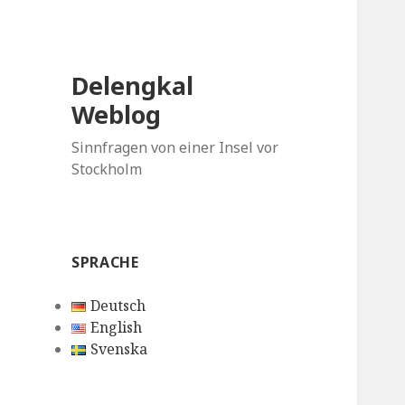
Delengkal
Weblog
Sinnfragen von einer Insel vor
Stockholm
SPRACHE
Deutsch
English
Svenska