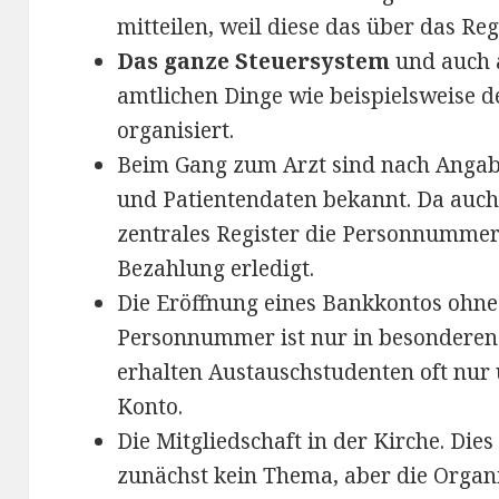
mitteilen, weil diese das über das Reg
Das ganze Steuersystem
und auch 
amtlichen Dinge wie beispielsweise 
organisiert.
Beim Gang zum Arzt sind nach Anga
und Patientendaten bekannt. Da auch
zentrales Register die Personnummer 
Bezahlung erledigt.
Die Eröffnung eines Bankkontos ohne 
Personnummer ist nur in besonderen
erhalten Austauschstudenten oft nur
Konto.
Die Mitgliedschaft in der Kirche. Die
zunächst kein Thema, aber die Organis