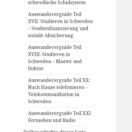
schwedische Schulsystem
Auswandererguide Teil
XVII: Studieren in Schweden
– Studienfinanzierung und
soziale Absicherung
Auswandererguide Teil
XVIII: Studieren in
Schweden – Master und
Doktor
Auswandererguide Teil XX:
Nach Hause telefonieren –
Telekommunikation in
Schweden
Auswandererguide Teil XXI:
Fernsehen und Radio