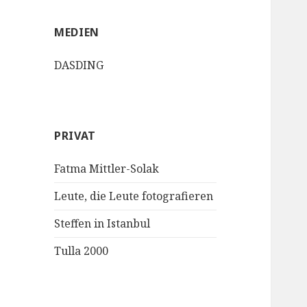
MEDIEN
DASDING
PRIVAT
Fatma Mittler-Solak
Leute, die Leute fotografieren
Steffen in Istanbul
Tulla 2000