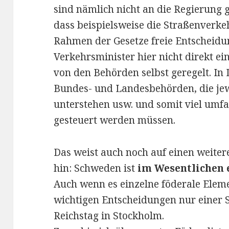
sind nämlich nicht an die Regierung 
dass beispielsweise die Straßenverk
Rahmen der Gesetze freie Entscheidun
Verkehrsminister hier nicht direkt ein
von den Behörden selbst geregelt. In
Bundes- und Landesbehörden, die je
unterstehen usw. und somit viel umf
gesteuert werden müssen.
Das weist auch noch auf einen weite
hin: Schweden ist
im Wesentlichen e
Auch wenn es einzelne föderale Eleme
wichtigen Entscheidungen nur einer S
Reichstag in Stockholm.