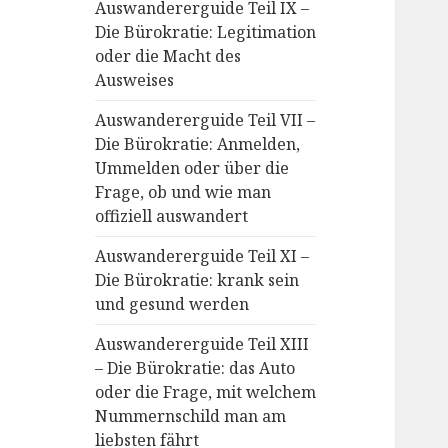
Auswandererguide Teil IX –
Die Bürokratie: Legitimation
oder die Macht des
Ausweises
Auswandererguide Teil VII –
Die Bürokratie: Anmelden,
Ummelden oder über die
Frage, ob und wie man
offiziell auswandert
Auswandererguide Teil XI –
Die Bürokratie: krank sein
und gesund werden
Auswandererguide Teil XIII
– Die Bürokratie: das Auto
oder die Frage, mit welchem
Nummernschild man am
liebsten fährt