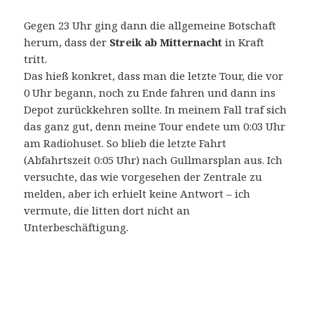
Gegen 23 Uhr ging dann die allgemeine Botschaft
herum, dass der
Streik ab Mitternacht
in Kraft
tritt.
Das hieß konkret, dass man die letzte Tour, die vor
0 Uhr begann, noch zu Ende fahren und dann ins
Depot zurückkehren sollte. In meinem Fall traf sich
das ganz gut, denn meine Tour endete um 0:03 Uhr
am Radiohuset. So blieb die letzte Fahrt
(Abfahrtszeit 0:05 Uhr) nach Gullmarsplan aus. Ich
versuchte, das wie vorgesehen der Zentrale zu
melden, aber ich erhielt keine Antwort – ich
vermute, die litten dort nicht an
Unterbeschäftigung.