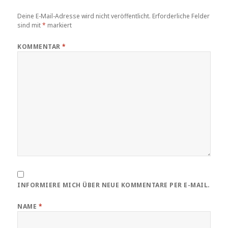
Deine E-Mail-Adresse wird nicht veröffentlicht.
Erforderliche Felder
sind mit
*
markiert
KOMMENTAR
*
INFORMIERE MICH ÜBER NEUE KOMMENTARE PER E-MAIL.
NAME
*