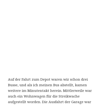
Auf der Fahrt zum Depot waren wir schon drei
Busse, und als ich meinen Bus abstellt, kamen
weitere im Minutentakt herein. Mittlerweile war
auch ein Wohnwagen für die Streikwache
aufgestellt worden. Die Ausfahrt der Garage war