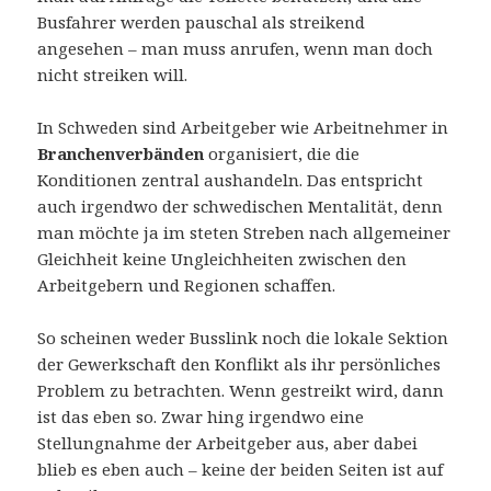
Busfahrer werden pauschal als streikend
angesehen – man muss anrufen, wenn man doch
nicht streiken will.
In Schweden sind Arbeitgeber wie Arbeitnehmer in
Branchenverbänden
organisiert, die die
Konditionen zentral aushandeln. Das entspricht
auch irgendwo der schwedischen Mentalität, denn
man möchte ja im steten Streben nach allgemeiner
Gleichheit keine Ungleichheiten zwischen den
Arbeitgebern und Regionen schaffen.
So scheinen weder Busslink noch die lokale Sektion
der Gewerkschaft den Konflikt als ihr persönliches
Problem zu betrachten. Wenn gestreikt wird, dann
ist das eben so. Zwar hing irgendwo eine
Stellungnahme der Arbeitgeber aus, aber dabei
blieb es eben auch – keine der beiden Seiten ist auf