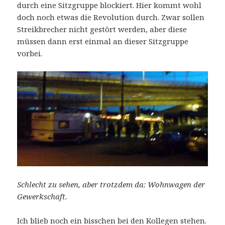
durch eine Sitzgruppe blockiert. Hier kommt wohl
doch noch etwas die Revolution durch. Zwar sollen
Streikbrecher nicht gestört werden, aber diese
müssen dann erst einmal an dieser Sitzgruppe
vorbei.
Schlecht zu sehen, aber trotzdem da: Wohnwagen der
Gewerkschaft.
Ich blieb noch ein bisschen bei den Kollegen stehen.