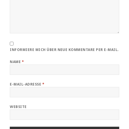
INFORMIERE MICH ÜBER NEUE KOMMENTARE PER E-MAIL.
NAME
*
E-MAIL-ADRESSE
*
WEBSITE