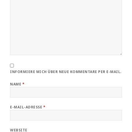
INFORMIERE MICH ÜBER NEUE KOMMENTARE PER E-MAIL.
NAME
*
E-MAIL-ADRESSE
*
WEBSITE