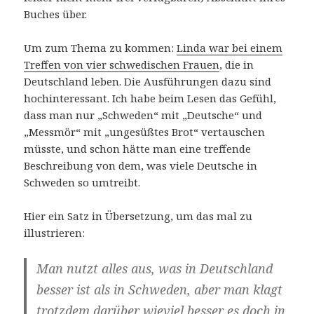
Buches über.
Um zum Thema zu kommen:
Linda war bei einem
Treffen von vier schwedischen Frauen
, die in
Deutschland leben. Die Ausführungen dazu sind
hochinteressant. Ich habe beim Lesen das Gefühl,
dass man nur „Schweden“ mit „Deutsche“ und
„Messmör“ mit „ungesüßtes Brot“ vertauschen
müsste, und schon hätte man eine treffende
Beschreibung von dem, was viele Deutsche in
Schweden so umtreibt.
Hier ein Satz in Übersetzung, um das mal zu
illustrieren:
Man nutzt alles aus, was in Deutschland
besser ist als in Schweden, aber man klagt
trotzdem darüber wieviel besser es doch in