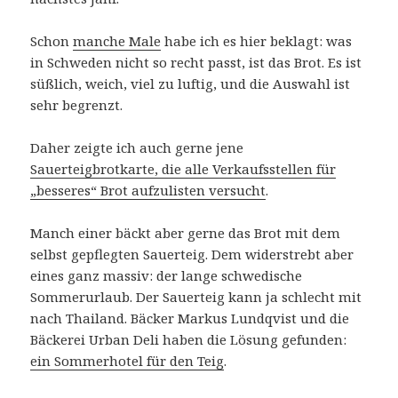
Schon
manche Male
habe ich es hier beklagt: was
in Schweden nicht so recht passt, ist das Brot. Es ist
süßlich, weich, viel zu luftig, und die Auswahl ist
sehr begrenzt.
Daher zeigte ich auch gerne jene
Sauerteigbrotkarte, die alle Verkaufsstellen für
„besseres“ Brot aufzulisten versucht
.
Manch einer bäckt aber gerne das Brot mit dem
selbst gepflegten Sauerteig. Dem widerstrebt aber
eines ganz massiv: der lange schwedische
Sommerurlaub. Der Sauerteig kann ja schlecht mit
nach Thailand. Bäcker Markus Lundqvist und die
Bäckerei Urban Deli haben die Lösung gefunden:
ein Sommerhotel für den Teig
.