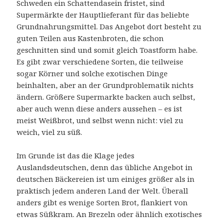
Schweden ein Schattendasein fristet, sind
Supermärkte der Hauptlieferant für das beliebte
Grundnahrungsmittel. Das Angebot dort besteht zu
guten Teilen aus Kastenbroten, die schon
geschnitten sind und somit gleich Toastform habe.
Es gibt zwar verschiedene Sorten, die teilweise
sogar Körner und solche exotischen Dinge
beinhalten, aber an der Grundproblematik nichts
ändern. Größere Supermarkte backen auch selbst,
aber auch wenn diese anders aussehen – es ist
meist Weißbrot, und selbst wenn nicht: viel zu
weich, viel zu süß.
Im Grunde ist das die Klage jedes
Auslandsdeutschen, denn das übliche Angebot in
deutschen Bäckereien ist um einiges größer als in
praktisch jedem anderen Land der Welt. Überall
anders gibt es wenige Sorten Brot, flankiert von
etwas Süßkram. An Brezeln oder ähnlich exotisches