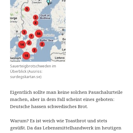
Sauerteigbrotschweden im
Überblick (Ausriss:
surdegskartan.se)
Eigentlich sollte man keine solchen Pauschalurteile
machen, aber in dem Fall scheint eines geboten:
Deutsche hassen schwedisches Brot.
Warum? Es ist weich wie Toastbrot und stets
gesüßt. Da das Lebensmittelhandwerk im heutigen