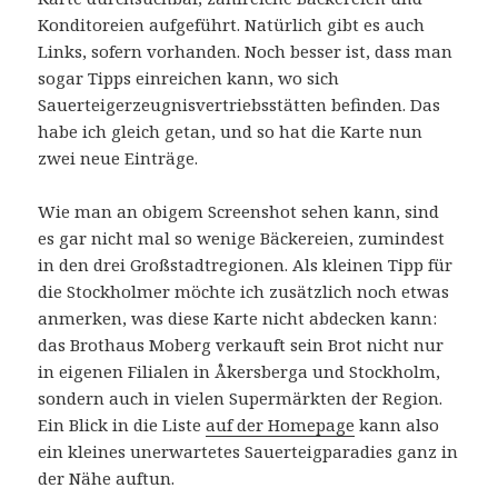
Konditoreien aufgeführt. Natürlich gibt es auch
Links, sofern vorhanden. Noch besser ist, dass man
sogar Tipps einreichen kann, wo sich
Sauerteigerzeugnisvertriebsstätten befinden. Das
habe ich gleich getan, und so hat die Karte nun
zwei neue Einträge.
Wie man an obigem Screenshot sehen kann, sind
es gar nicht mal so wenige Bäckereien, zumindest
in den drei Großstadtregionen. Als kleinen Tipp für
die Stockholmer möchte ich zusätzlich noch etwas
anmerken, was diese Karte nicht abdecken kann:
das Brothaus Moberg verkauft sein Brot nicht nur
in eigenen Filialen in Åkersberga und Stockholm,
sondern auch in vielen Supermärkten der Region.
Ein Blick in die Liste
auf der Homepage
kann also
ein kleines unerwartetes Sauerteigparadies ganz in
der Nähe auftun.