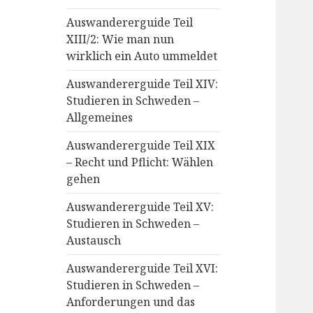
Auswandererguide Teil
XIII/2: Wie man nun
wirklich ein Auto ummeldet
Auswandererguide Teil XIV:
Studieren in Schweden –
Allgemeines
Auswandererguide Teil XIX
– Recht und Pflicht: Wählen
gehen
Auswandererguide Teil XV:
Studieren in Schweden –
Austausch
Auswandererguide Teil XVI:
Studieren in Schweden –
Anforderungen und das