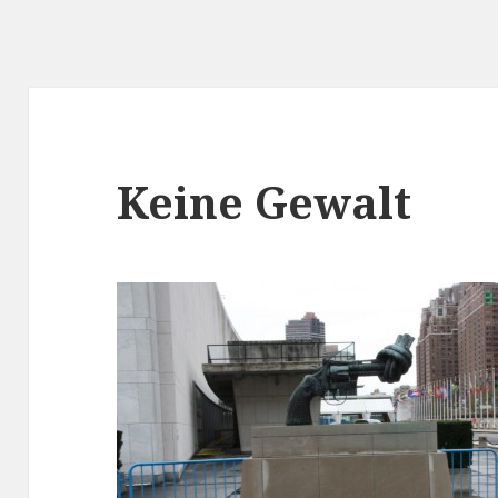
Keine Gewalt