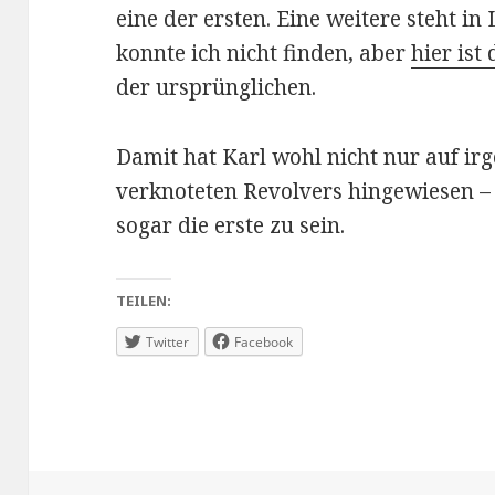
eine der ersten. Eine weitere steht i
konnte ich nicht finden, aber
hier ist
der ursprünglichen.
Damit hat Karl wohl nicht nur auf ir
verknoteten Revolvers hingewiesen –
sogar die erste zu sein.
TEILEN:
Twitter
Facebook