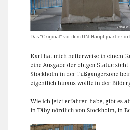
Das "Original" vor dem UN-Hauptquartier in
Karl hat mich netterweise
in einem 
eine Ausgabe der obigen Statue steht
Stockholm in der Fußgängerzone bei
eigentlich hinaus wollte in der Bilderg
Wie ich jetzt erfahren habe, gibt es a
in Täby nördlich von Stockholm, in B