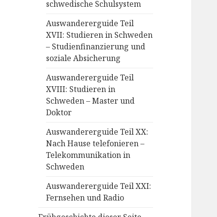
schwedische Schulsystem
Auswandererguide Teil
XVII: Studieren in Schweden
– Studienfinanzierung und
soziale Absicherung
Auswandererguide Teil
XVIII: Studieren in
Schweden – Master und
Doktor
Auswandererguide Teil XX:
Nach Hause telefonieren –
Telekommunikation in
Schweden
Auswandererguide Teil XXI:
Fernsehen und Radio