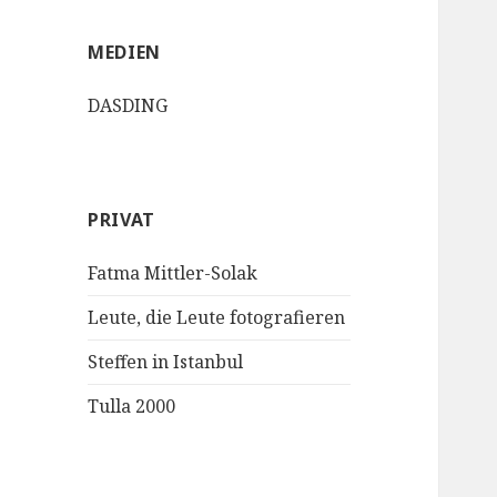
MEDIEN
DASDING
PRIVAT
Fatma Mittler-Solak
Leute, die Leute fotografieren
Steffen in Istanbul
Tulla 2000