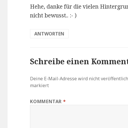
Hehe, danke für die vielen Hintergru
nicht bewusst.. :- )
ANTWORTEN
Schreibe einen Kommen
Deine E-Mail-Adresse wird nicht veröffentlich
markiert
KOMMENTAR
*