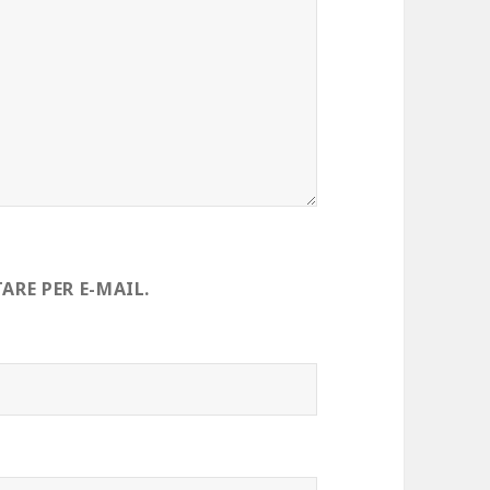
RE PER E-MAIL.