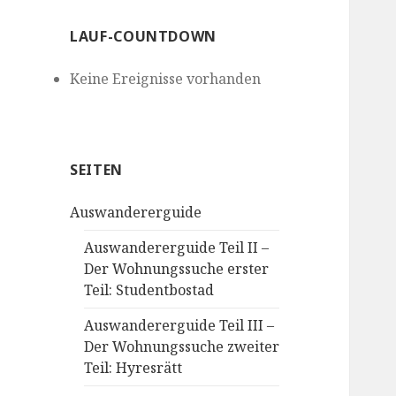
LAUF-COUNTDOWN
Keine Ereignisse vorhanden
SEITEN
Auswandererguide
Auswandererguide Teil II –
Der Wohnungssuche erster
Teil: Studentbostad
Auswandererguide Teil III –
Der Wohnungssuche zweiter
Teil: Hyresrätt