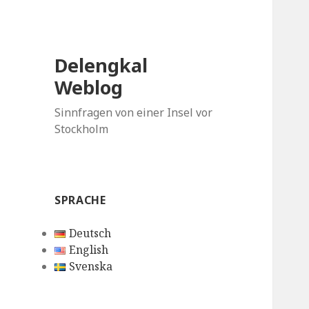
Delengkal
Weblog
Sinnfragen von einer Insel vor
Stockholm
SPRACHE
Deutsch
English
Svenska