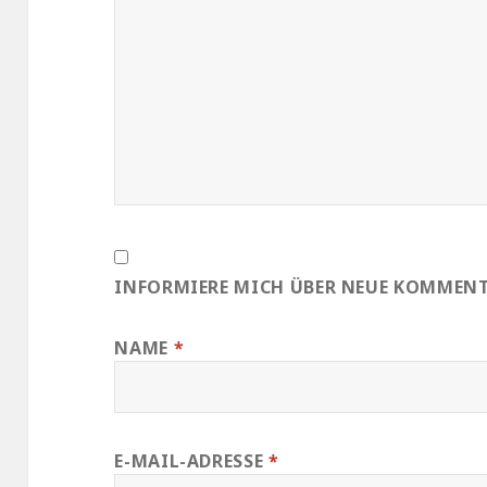
INFORMIERE MICH ÜBER NEUE KOMMENTA
NAME
*
E-MAIL-ADRESSE
*