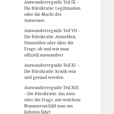
Auswandererguide Teil IX –
Die Bürokratie: Legitimation
oder die Macht des
Ausweises
Auswandererguide Teil VII –
Die Bürokratie: Anmelden,
Ummelden oder über die
Frage, ob und wie man
offiziell auswandert
Auswandererguide Teil XI –
Die Bürokratie: krank sein
und gesund werden
Auswandererguide Teil XIII
– Die Bürokratie: das Auto
oder die Frage, mit welchem
Nummernschild man am
liebsten fährt