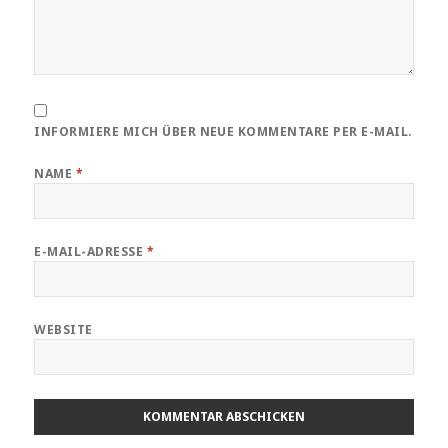
INFORMIERE MICH ÜBER NEUE KOMMENTARE PER E-MAIL.
NAME
*
E-MAIL-ADRESSE
*
WEBSITE