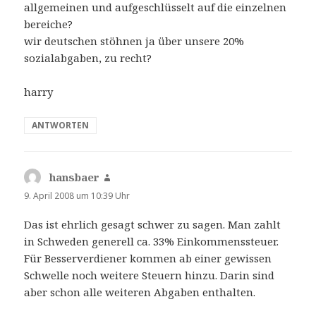
allgemeinen und aufgeschlüsselt auf die einzelnen
bereiche?
wir deutschen stöhnen ja über unsere 20%
sozialabgaben, zu recht?
harry
ANTWORTEN
hansbaer
sagt:
9. April 2008 um 10:39 Uhr
Das ist ehrlich gesagt schwer zu sagen. Man zahlt
in Schweden generell ca. 33% Einkommenssteuer.
Für Besserverdiener kommen ab einer gewissen
Schwelle noch weitere Steuern hinzu. Darin sind
aber schon alle weiteren Abgaben enthalten.