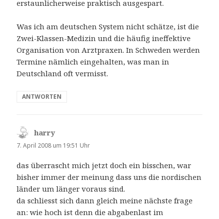
erstaunlicherweise praktisch ausgespart.
Was ich am deutschen System nicht schätze, ist die
Zwei-Klassen-Medizin und die häufig ineffektive
Organisation von Arztpraxen. In Schweden werden
Termine nämlich eingehalten, was man in
Deutschland oft vermisst.
ANTWORTEN
harry
sagt:
7. April 2008 um 19:51 Uhr
das überrascht mich jetzt doch ein bisschen, war
bisher immer der meinung dass uns die nordischen
länder um länger voraus sind.
da schliesst sich dann gleich meine nächste frage
an: wie hoch ist denn die abgabenlast im