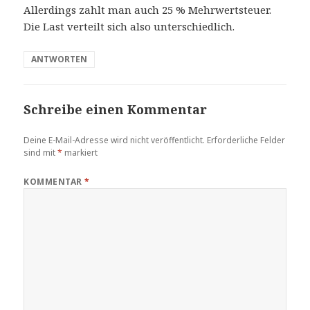
Allerdings zahlt man auch 25 % Mehrwertsteuer.
Die Last verteilt sich also unterschiedlich.
ANTWORTEN
Schreibe einen Kommentar
Deine E-Mail-Adresse wird nicht veröffentlicht.
Erforderliche Felder
sind mit
*
markiert
KOMMENTAR
*