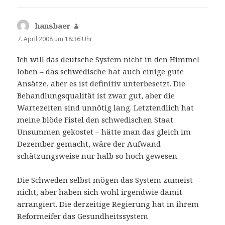
hansbaer
sagt:
7. April 2008 um 18:36 Uhr
Ich will das deutsche System nicht in den Himmel
loben – das schwedische hat auch einige gute
Ansätze, aber es ist definitiv unterbesetzt. Die
Behandlungsqualität ist zwar gut, aber die
Wartezeiten sind unnötig lang. Letztendlich hat
meine blöde Fistel den schwedischen Staat
Unsummen gekostet – hätte man das gleich im
Dezember gemacht, wäre der Aufwand
schätzungsweise nur halb so hoch gewesen.
Die Schweden selbst mögen das System zumeist
nicht, aber haben sich wohl irgendwie damit
arrangiert. Die derzeitige Regierung hat in ihrem
Reformeifer das Gesundheitssystem