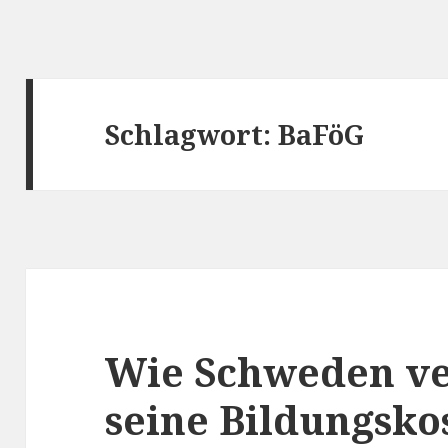
Schlagwort:
BaFöG
Wie Schweden ve
seine Bildungsko