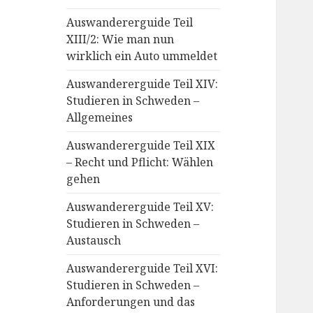
Auswandererguide Teil
XIII/2: Wie man nun
wirklich ein Auto ummeldet
Auswandererguide Teil XIV:
Studieren in Schweden –
Allgemeines
Auswandererguide Teil XIX
– Recht und Pflicht: Wählen
gehen
Auswandererguide Teil XV:
Studieren in Schweden –
Austausch
Auswandererguide Teil XVI:
Studieren in Schweden –
Anforderungen und das