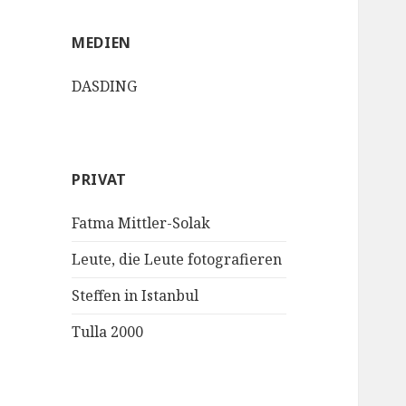
MEDIEN
DASDING
PRIVAT
Fatma Mittler-Solak
Leute, die Leute fotografieren
Steffen in Istanbul
Tulla 2000