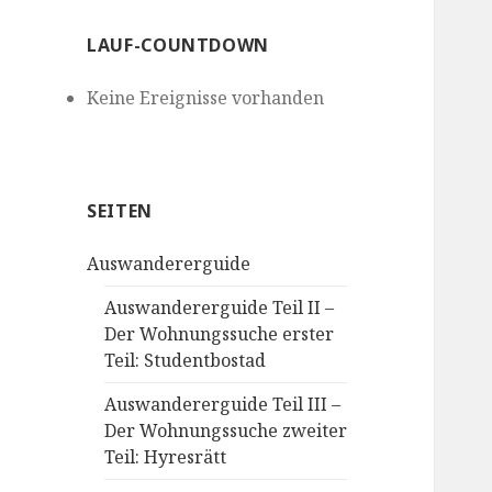
LAUF-COUNTDOWN
Keine Ereignisse vorhanden
SEITEN
Auswandererguide
Auswandererguide Teil II –
Der Wohnungssuche erster
Teil: Studentbostad
Auswandererguide Teil III –
Der Wohnungssuche zweiter
Teil: Hyresrätt