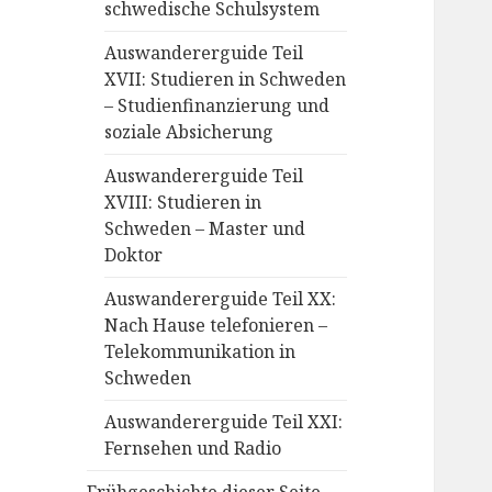
schwedische Schulsystem
Auswandererguide Teil
XVII: Studieren in Schweden
– Studienfinanzierung und
soziale Absicherung
Auswandererguide Teil
XVIII: Studieren in
Schweden – Master und
Doktor
Auswandererguide Teil XX:
Nach Hause telefonieren –
Telekommunikation in
Schweden
Auswandererguide Teil XXI:
Fernsehen und Radio