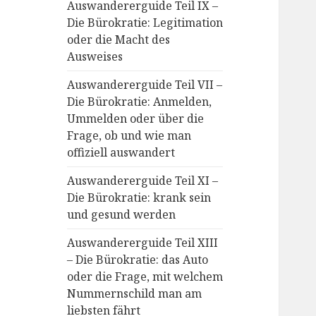
Auswandererguide Teil IX –
Die Bürokratie: Legitimation
oder die Macht des
Ausweises
Auswandererguide Teil VII –
Die Bürokratie: Anmelden,
Ummelden oder über die
Frage, ob und wie man
offiziell auswandert
Auswandererguide Teil XI –
Die Bürokratie: krank sein
und gesund werden
Auswandererguide Teil XIII
– Die Bürokratie: das Auto
oder die Frage, mit welchem
Nummernschild man am
liebsten fährt