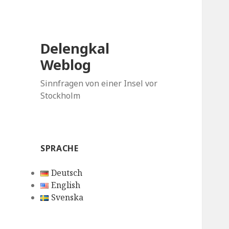
Delengkal
Weblog
Sinnfragen von einer Insel vor
Stockholm
SPRACHE
Deutsch
English
Svenska